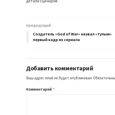
детали сценария.
предыдущий
Создатель «God of War» назвал «тупым»
первый кадр из сериала
Добавить комментарий
Ваш адрес email не будет опубликован.
Обязательны
Комментарий
*