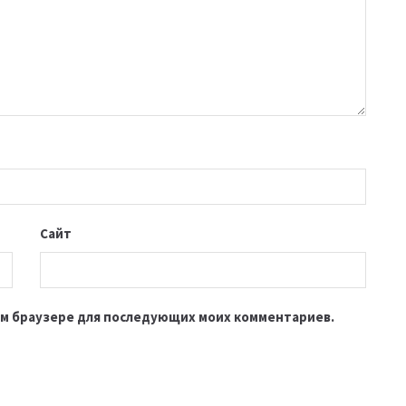
Сайт
этом браузере для последующих моих комментариев.