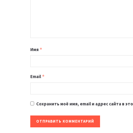
Имя
*
Email
*
Сохранить моё имя, email и адрес сайта в 