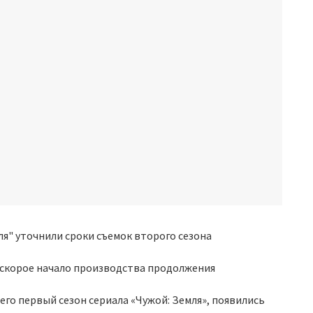
 скорое начало производства продолжения
го первый сезон сериала «Чужой: Земля», появились