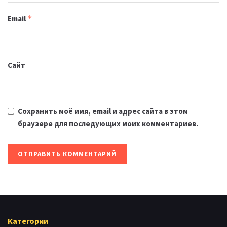
Email
*
Сайт
Сохранить моё имя, email и адрес сайта в этом
браузере для последующих моих комментариев.
Категории