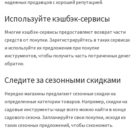
надежных продавцов с хорошей репутацией.
Используйте кэшбэк-сервисы
Многие кэшбэк-сервисы предоставляют возврат части
средств от покупки. Зарегистрируйтесь в таких сервисах
и используйте их предложения при покупке
инструментов, чтобы получить часть потраченных денег
обратно.
Следите за сезонными скидками
Нередко магазины предлагают сезонные скидки на
определенные категории товаров. Например, скидки на
садовые инструменты чаще всего можно найти в конце
садового сезона. Запланируйте свои покупки, исходя из
таких сезонных предложений, чтобы сэкономить.