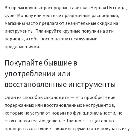
Во время крупных распродаж, таких как Черная Пятница,
Cyber Monday или местные праздничные распродажи,
магазины часто предлагают значительные скидки на
инструменты. Планируйте крупные покупки на эти
периоды, чтобы воспользоваться лучшими
предложениями.
Покупайте бывшие в
употреблении или
восстановленные инструменты
Один из способов сэкономить — это приобретение
подержанных или восстановленных инструментов,
которые не уступают новым по функциональности, но
стоят значительно дешевле. Главное — тщательно
проверять состояние таких инструментов и покупать их у