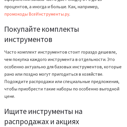
процентов, а иногда и больше. Как, например,
промокоды ВсеИнструменты.ру
.
Покупайте комплекты
инструментов
Часто комплект инструментов стоит гораздо дешевле,
чем покупка каждого инструмента в отдельности. Это
особенно актуально для базовых инструментов, которые
рано или поздно могут пригодиться в хозяйстве.
Подождите распродажи или специальные предложения,
чтобы приобрести такие наборы по особенно выгодной
цене.
Ищите инструменты на
распродажах и акциях