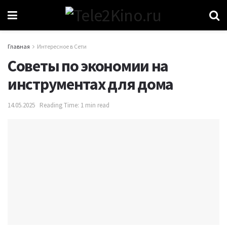
Главная
Интересное в Сети
Советы по экономии на
инструментах для дома
14.05.2025
Reading Time: 1 min read