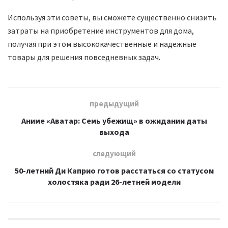
Используя эти советы, вы сможете существенно снизить
затраты на приобретение инструментов для дома,
получая при этом высококачественные и надежные
товары для решения повседневных задач.
предыдущий
Аниме «Аватар: Семь убежищ» в ожидании даты
выхода
следующий
50-летний Ди Каприо готов расстаться со статусом
холостяка ради 26-летней модели