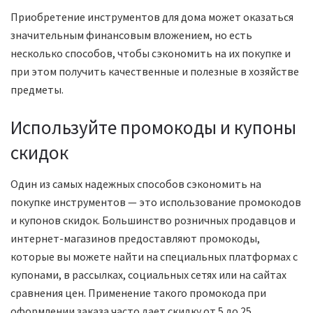
Приобретение инструментов для дома может оказаться
значительным финансовым вложением, но есть
несколько способов, чтобы сэкономить на их покупке и
при этом получить качественные и полезные в хозяйстве
предметы.
Используйте промокоды и купоны
скидок
Один из самых надежных способов сэкономить на
покупке инструментов — это использование промокодов
и купонов скидок. Большинство розничных продавцов и
интернет-магазинов предоставляют промокоды,
которые вы можете найти на специальных платформах с
купонами, в рассылках, социальных сетях или на сайтах
сравнения цен. Применение такого промокода при
оформлении заказа часто дает скидку от 5 до 25