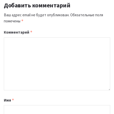
Добавить комментарий
Ваш адрес email не будет опубликован.
Обязательные поля
помечены
*
Комментарий
*
Имя
*