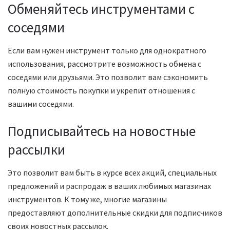
Обменяйтесь инструментами с
соседями
Если вам нужен инструмент только для однократного
использования, рассмотрите возможность обмена с
соседями или друзьями. Это позволит вам сэкономить
полную стоимость покупки и укрепит отношения с
вашими соседями.
Подписывайтесь на новостные
рассылки
Это позволит вам быть в курсе всех акций, специальных
предложений и распродаж в ваших любимых магазинах
инструментов. К тому же, многие магазины
предоставляют дополнительные скидки для подписчиков
своих новостных рассылок.