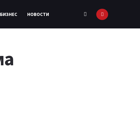
 БИЗНЕС
НОВОСТИ
ма