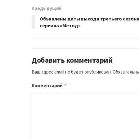
предыдущий
Объявлены даты выхода третьего сезон
сериала «Метод»
Добавить комментарий
Ваш адрес email не будет опубликован.
Обязательны
Комментарий
*