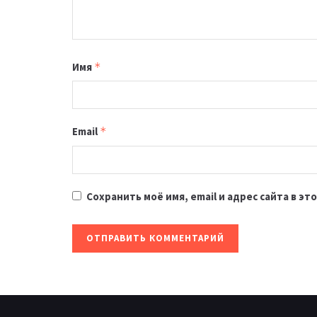
Имя
*
Email
*
Сохранить моё имя, email и адрес сайта в 