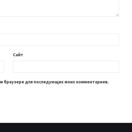
Сайт
этом браузере для последующих моих комментариев.