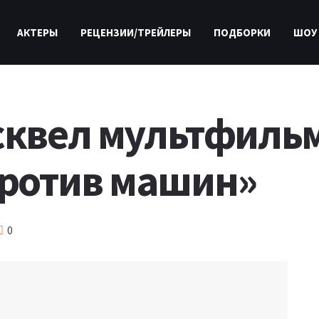
АКТЕРЫ
РЕЦЕНЗИИ/ТРЕЙЛЕРЫ
ПОДБОРКИ
ШОУ
 сквел мультфиль
ротив машин»
0