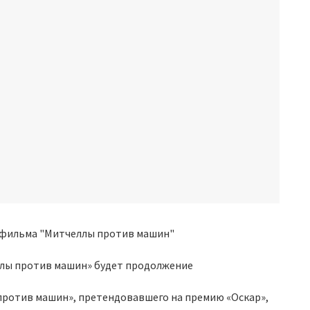
еллы против машин» будет продолжение
против машин», претендовавшего на премию «Оскар»,