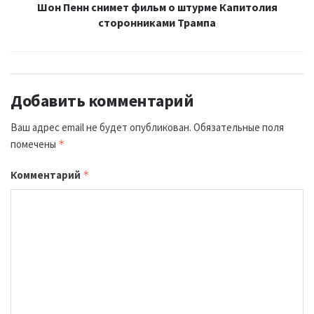
Шон Пенн снимет фильм о штурме Капитолия
сторонниками Трампа
Добавить комментарий
Ваш адрес email не будет опубликован.
Обязательные поля
помечены
*
Комментарий
*