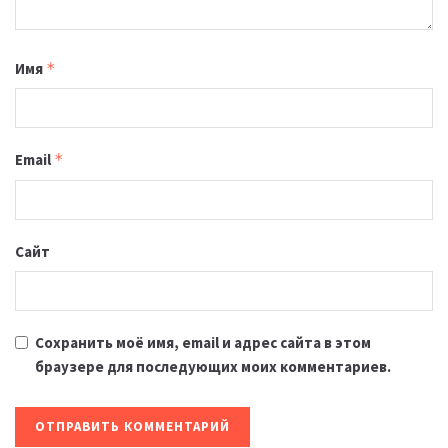
Имя
*
Email
*
Сайт
Сохранить моё имя, email и адрес сайта в этом
браузере для последующих моих комментариев.