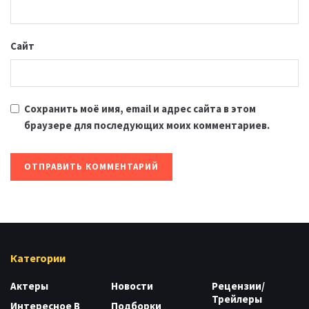
Сайт
Сохранить моё имя, email и адрес сайта в этом
браузере для последующих моих комментариев.
Категории
Актеры
Новости
Рецензии/
Трейлеры
Интересное В
Подборки