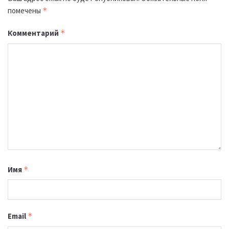
помечены
*
Комментарий
*
Имя
*
Email
*