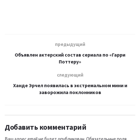
предыдущий
Объявлен актерский состав сериала по «Гарри
Поттеру»
следующий
Ханде Эрчел появилась в экстремальном мини и
заворожила поклонников
Добавить комментарий
Ваш адрес email не будет опубликован.
Обязательные поля