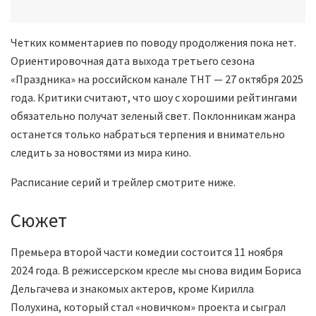
Четких комментариев по поводу продолжения пока нет.
Ориентировочная дата выхода третьего сезона
«Праздника» на российском канале ТНТ — 27 октября 2025
года. Критики считают, что шоу с хорошими рейтингами
обязательно получат зеленый свет. Поклонникам жанра
останется только набраться терпения и внимательно
следить за новостями из мира кино.
Расписание серий и трейлер смотрите ниже.
Сюжет
Премьера второй части комедии состоится 11 ноября
2024 года. В режиссерском кресле мы снова видим Бориса
Дельгачева и знакомых актеров, кроме Кирилла
Полухина, который стал «новичком» проекта и сыграл