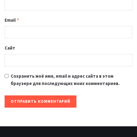
Email
*
Сайт
Сохранить моё имя, email и адрес сайта в этом
браузере для последующих моих комментариев.