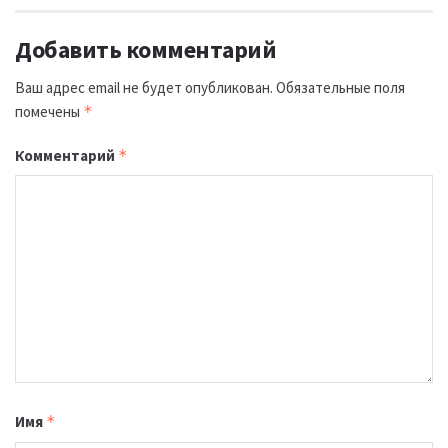
Добавить комментарий
Ваш адрес email не будет опубликован.
Обязательные поля
помечены
*
Комментарий
*
Имя
*