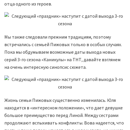
отца одного из героев.
Мы также следовали прежним традициям, поэтому
встречались с семьей Пижовых только в особых случаях.
Пока мы обдумываем возможные даты выхода новых
серий 3-го сезона «Каникулы» на ТНТ, давайте взглянем
на очень интересную синопсис сюжета.
Жизнь семьи Пижовых существенно изменилась. Юля
находится в «интересном положении», что дает девушке
большое преимущество перед Линой. Между сестрами
продолжают вспыхивать конфликты. Вова надеется, что