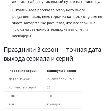
актрисы найдет уникальный путь к материнству.
Виталий Хаев рассказал, что у него много
родственников, некоторых из которых он даже не
знает. Актер также рассказал, что все сложные
трюки на съемочной площадке выполняли
каскадеры.
Праздники 3 сезон — точная дата
выхода сериала и серий:
Название серии:
Каникулы 3 сезон
Дата выпуска:
27 октября 2025 г
Количество серий:
16
канал:
ТНТ
тип:
комедия