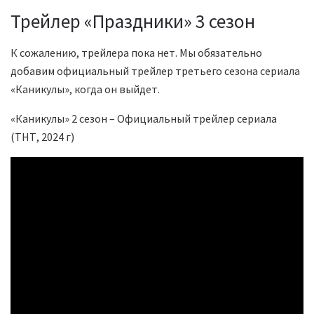
Трейлер «Праздники» 3 сезон
К сожалению, трейлера пока нет. Мы обязательно
добавим официальный трейлер третьего сезона сериала
«Каникулы», когда он выйдет.
«Каникулы» 2 сезон – Официальный трейлер сериала
(ТНТ, 2024 г)