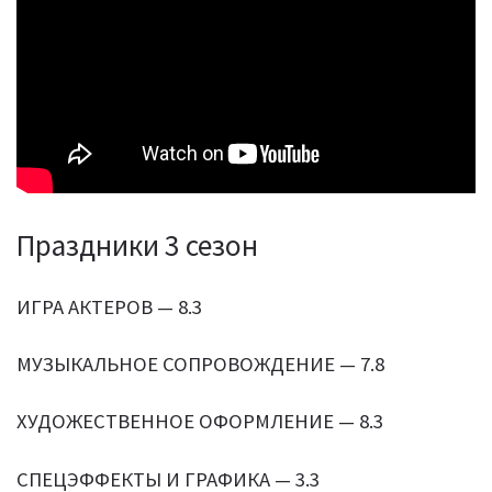
Праздники 3 сезон
ИГРА АКТЕРОВ — 8.3
МУЗЫКАЛЬНОЕ СОПРОВОЖДЕНИЕ — 7.8
ХУДОЖЕСТВЕННОЕ ОФОРМЛЕНИЕ — 8.3
СПЕЦЭФФЕКТЫ И ГРАФИКА — 3.3