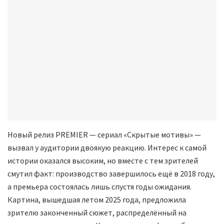
Новый релиз PREMIER — сериал «Скрытые мотивы» —
вызвал у аудитории двоякую реакцию. Интерес к самой
истории оказался высоким, но вместе с тем зрителей
смутил факт: производство завершилось ещё в 2018 году,
а премьера состоялась лишь спустя годы ожидания.
Картина, вышедшая летом 2025 года, предложила
зрителю законченный сюжет, распределённый на