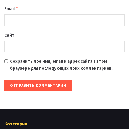
Email
*
Сайт
Сохранить моё имя, email и адрес сайта в этом
браузере для последующих моих комментариев.
Категории