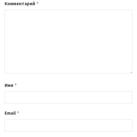
Комментарий
*
Имя
*
Email
*