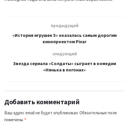
предыдущий
«История игрушек 5» оказалась самым дорогим
кинопроектом Pixar
следующий
Звезда сериала «Солдаты» сыграет в комедии
«Нянька в погонах»
Добавить комментарий
Ваш адрес email не будет опубликован.
Обязательные поля
помечены
*