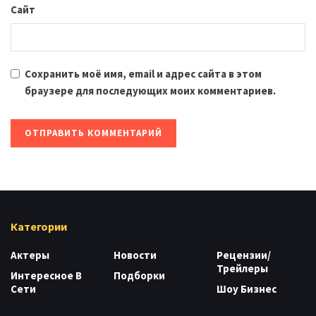
Сайт
Сохранить моё имя, email и адрес сайта в этом
браузере для последующих моих комментариев.
Категории
Актеры
Новости
Рецензии/
Трейлеры
Интересное В
Подборки
Сети
Шоу Бизнес