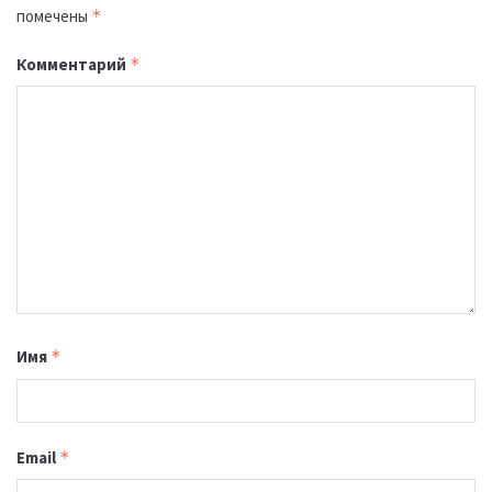
помечены
*
Комментарий
*
Имя
*
Email
*