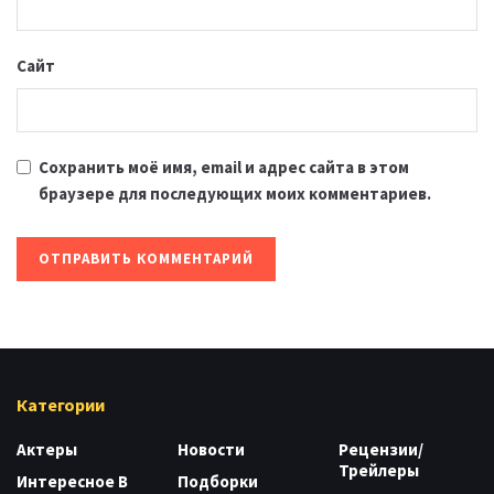
Сайт
Сохранить моё имя, email и адрес сайта в этом
браузере для последующих моих комментариев.
Категории
Актеры
Новости
Рецензии/
Трейлеры
Интересное В
Подборки