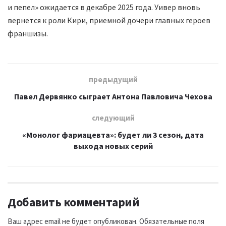
и пепел» ожидается в декабре 2025 года. Уивер вновь
вернется к роли Кири, приемной дочери главных героев
франшизы.
предыдущий
Павел Дервянко сыграет Антона Павловича Чехова
следующий
«Монолог фармацевта»: будет ли 3 сезон, дата
выхода новых серий
Добавить комментарий
Ваш адрес email не будет опубликован.
Обязательные поля