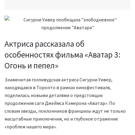
Актриса рассказала об
особенностях фильма «Аватар 3:
Огонь и пепел»
Знаменитая голливудская актриса Сигурни Уивер,
находящаяся в Торонто в рамках кинофестиваля,
поделилась новыми деталями о предстоящих
продолжения саги Джеймса Кэмерона «Аватар». По
словам звезды, поклонников франшизы ждут не только
масштабные приключения, но и глубокое отражение
«проблем нашего мира».