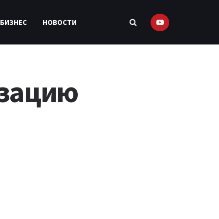
 БИЗНЕС
НОВОСТИ
изацию