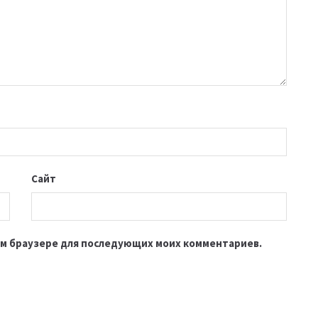
Сайт
этом браузере для последующих моих комментариев.