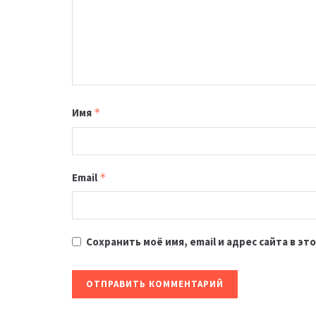
Имя
*
Email
*
Сохранить моё имя, email и адрес сайта в 