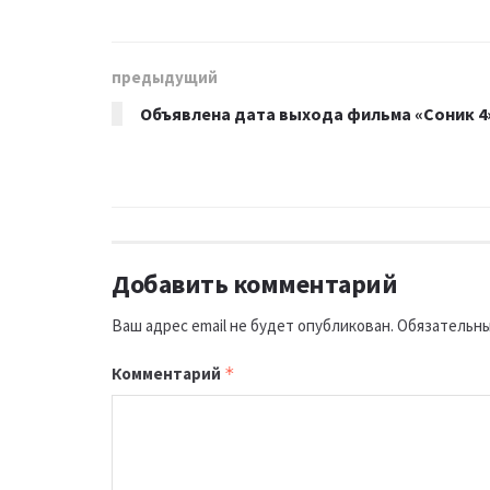
предыдущий
Объявлена дата выхода фильма «Соник 4
Добавить комментарий
Ваш адрес email не будет опубликован.
Обязательны
Комментарий
*