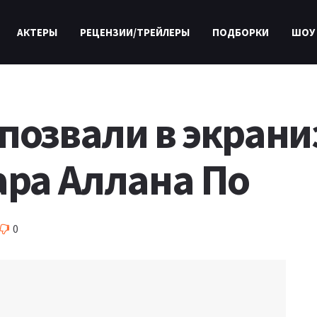
АКТЕРЫ
РЕЦЕНЗИИ/ТРЕЙЛЕРЫ
ПОДБОРКИ
ШОУ
 позвали в экран
ара Аллана По
0