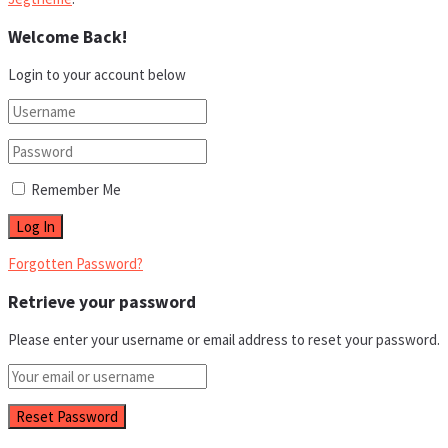
Welcome Back!
Login to your account below
Remember Me
Forgotten Password?
Retrieve your password
Please enter your username or email address to reset your password.