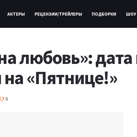
АКТЕРЫ
РЕЦЕНЗИИ/ТРЕЙЛЕРЫ
ПОДБОРКИ
ШОУ
на любовь»: дата
 на «Пятнице!»
0