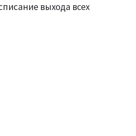
списание выхода всех