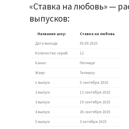
«Ставка на любовь» — ра
выпусков:
Название шоу:
Ставка на любовь
Дата выхода:
05.09.2025
Количество серий:
12
Канал:
Пятница!
Жанр:
Телешоу
1 выпуск
5 сентября 2025
2 выпуск
12 сентября 2025
3 выпуск
19 сентября 2025
4 выпуск
26 сентября 2025
5 выпуск
3 октября 2025