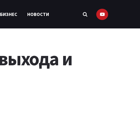
 БИЗНЕС
НОВОСТИ
 выхода и