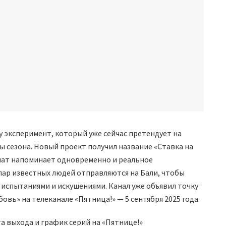
у эксперимент, который уже сейчас претендует на
 сезона. Новый проект получил название «Ставка на
мат напоминает одновременно и реальное
 пар известных людей отправляются на Бали, чтобы
испытаниями и искушениями. Канал уже объявил точку
овь» на телеканале «Пятница!» — 5 сентября 2025 года.