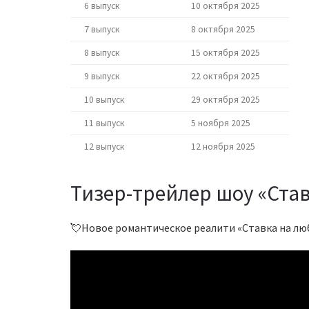
6 выпуск
10 октября 2025
7 выпуск
8 октября 2025
8 выпуск
15 октября 2025
9 выпуск
22 октября 2025
10 выпуск
29 октября 2025
11 выпуск
5 ноября 2025
12 выпуск
12 ноября 2025
Тизер-трейлер шоу «Ста
💘Новое романтическое реалити «Ставка на лю