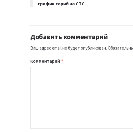
график серий на СТС
Добавить комментарий
Ваш адрес email не будет опубликован.
Обязательны
Комментарий
*