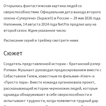
Открылась фантастическая картина людей со
сверхспособностями. Официальная дата выхода второго
сезона «Супергена» (Supacell) в России — 29 мая 2026 года.
Напомним, 14 августа 2024 года Netflix продлил шоу на
второй сезон. Ждем указанное число.
Расписание серий и трейлер смотрите ниже.
Сюжет
Создатель представленной истории – британский рэпер
Рэпман. Музыкант руководил продюсированием вместе с
Себастьяном Тилем, известным по фильмам «Ключ» и
«Просто пара». Вместе команда организовала проект,
рассказывающий истории чернокожих людей, которые
однажды обнаруживают в себе сверхспособности и
испытывают трудности, когда появляется трудный дар.