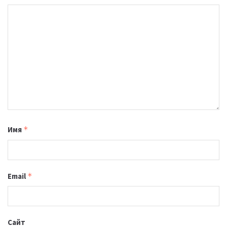
Имя
*
Email
*
Сайт