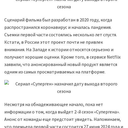
Сценарий фильма был разработан в 2020 году, когда
распространился коронавирус и началась пандемия.
Съемки первой части состоялись несколько лет спустя.
Кстати, в России этот проект почти не привлек
внимания. На Западе к истории относятся серьезно и
получают хорошие оценки. Кроме того, в сервисе Netflix
заявили, что анонсированный новый продукт является
одним из самых просматриваемых на платформе.
Несмотря на обнадеживающее начало, пока нет
информации о том, когда выйдет 2-й сезон «Супергена».
Анонс от команды еще предстоит увидеть. Напоминаем,
что премьера первой части состоится 27 июня 2024 года и