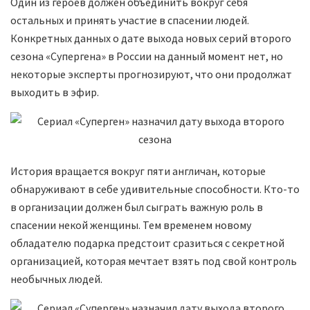
Один из героев должен объединить вокруг себя
остальных и принять участие в спасении людей.
Конкретных данных о дате выхода новых серий второго
сезона «Супергена» в России на данный момент нет, но
некоторые эксперты прогнозируют, что они продолжат
выходить в эфир.
История вращается вокруг пяти англичан, которые
обнаруживают в себе удивительные способности. Кто-то
в организации должен был сыграть важную роль в
спасении некой женщины. Тем временем новому
обладателю подарка предстоит сразиться с секретной
организацией, которая мечтает взять под свой контроль
необычных людей.