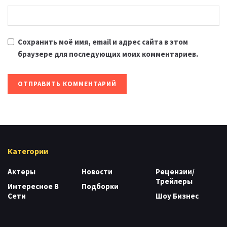
Сохранить моё имя, email и адрес сайта в этом
браузере для последующих моих комментариев.
Категории
Актеры
Новости
Рецензии/
Трейлеры
Интересное В
Подборки
Сети
Шоу Бизнес