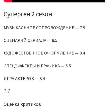
Суперген 2 сезон
МУЗЫКАЛЬНОЕ СОПРОВОЖДЕНИЕ — 7.9
СЦЕНАРИЙ СЕРИАЛА — 8.5
ХУДОЖЕСТВЕННОЕ ОФОРМЛЕНИЕ — 8.4
СПЕЦЭФФЕКТЫ И ГРАФИКА — 5.5
ИГРА АКТЕРОВ — 8.4
7.7
Оценка критиков