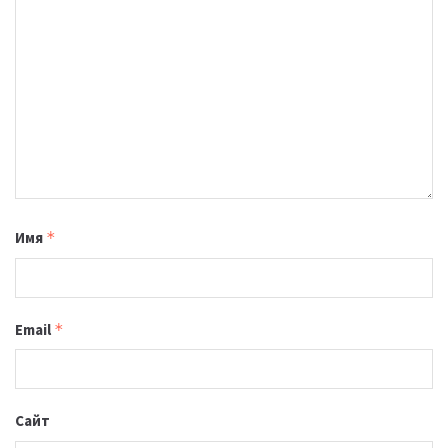
Имя
*
Email
*
Сайт