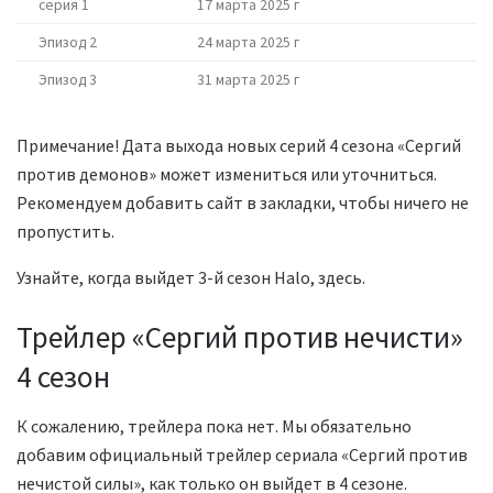
серия 1
17 марта 2025 г
Эпизод 2
24 марта 2025 г
Эпизод 3
31 марта 2025 г
Примечание! Дата выхода новых серий 4 сезона «Сергий
против демонов» может измениться или уточниться.
Рекомендуем добавить сайт в закладки, чтобы ничего не
пропустить.
Узнайте, когда выйдет 3-й сезон Halo, здесь.
Трейлер «Сергий против нечисти»
4 сезон
К сожалению, трейлера пока нет. Мы обязательно
добавим официальный трейлер сериала «Сергий против
нечистой силы», как только он выйдет в 4 сезоне.