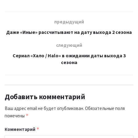
предыдущий
Даже «Иные» рассчитывают на дату выхода 2 сезона
следующий
Сериал «Хало / Halo» в ожидании даты выхода 3
сезона
Добавить комментарий
Ваш адрес email не будет опубликован.
Обязательные поля
помечены
*
Комментарий
*