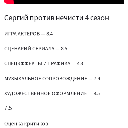
Сергий против нечисти 4 сезон
ИГРА АКТЕРОВ — 8.4
СЦЕНАРИЙ СЕРИАЛА — 8.5
СПЕЦЭФФЕКТЫ И ГРАФИКА — 4.3
МУЗЫКАЛЬНОЕ СОПРОВОЖДЕНИЕ — 7.9
ХУДОЖЕСТВЕННОЕ ОФОРМЛЕНИЕ — 8.5
7.5
Оценка критиков