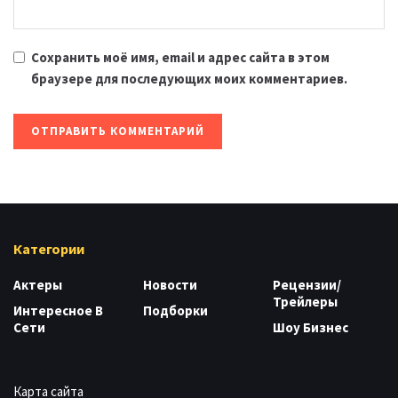
Сохранить моё имя, email и адрес сайта в этом
браузере для последующих моих комментариев.
Категории
Актеры
Новости
Рецензии/
Трейлеры
Интересное В
Подборки
Сети
Шоу Бизнес
Карта сайта