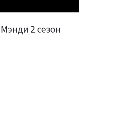
Мэнди 2 сезон