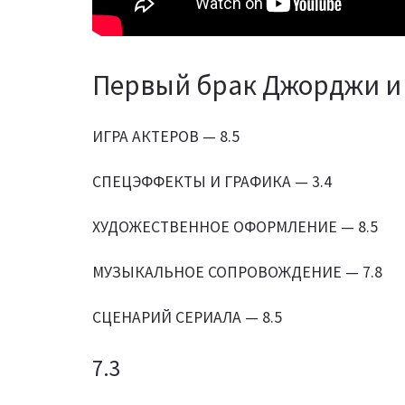
Первый брак Джорджи и 
ИГРА АКТЕРОВ — 8.5
СПЕЦЭФФЕКТЫ И ГРАФИКА — 3.4
ХУДОЖЕСТВЕННОЕ ОФОРМЛЕНИЕ — 8.5
МУЗЫКАЛЬНОЕ СОПРОВОЖДЕНИЕ — 7.8
СЦЕНАРИЙ СЕРИАЛА — 8.5
7.3