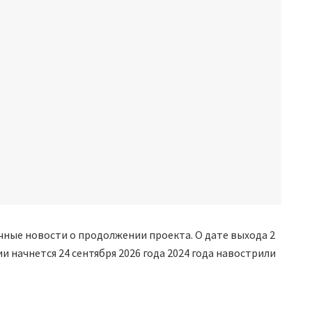
чные новости о продолжении проекта. О дате выхода 2
 начнется 24 сентября 2026 года 2024 года навострили