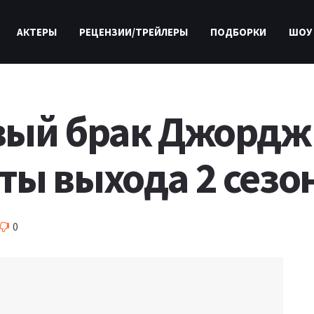
АКТЕРЫ
РЕЦЕНЗИИ/ТРЕЙЛЕРЫ
ПОДБОРКИ
ШОУ
вый брак Джорджи
ты выхода 2 сезо
0