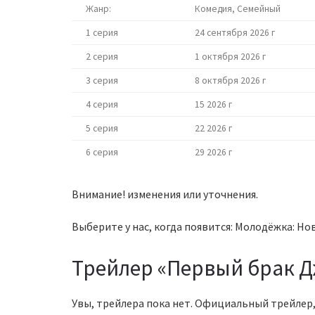
Жанр:
Комедия, Семейный
1 серия
24 сентября 2026 г
2 серия
1 октября 2026 г
3 серия
8 октября 2026 г
4 серия
15 2026 г
5 серия
22 2026 г
6 серия
29 2026 г
Внимание! изменения или уточнения.
Выберите у нас, когда появится: Молодёжка: Нов
Трейлер «Первый брак Д
Увы, трейлера пока нет. Официальный трейлер,