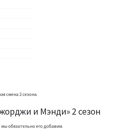
ая смена 2 сезона.
жорджи и Мэнди» 2 сезон
 мы обязательно его добавим.