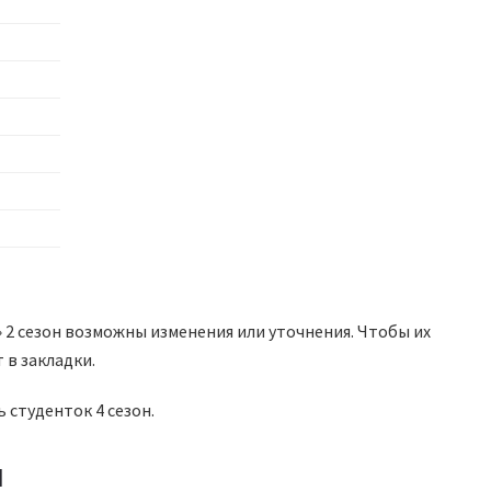
 2 сезон возможны изменения или уточнения. Чтобы их
 в закладки.
ь студенток 4 сезон.
н