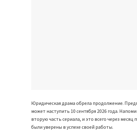
Юридическая драма обрела продолжение. Предп
может наступить 10 сентября 2026 года. Напоми
вторую часть сериала, и это всего через месяц 
были уверены в успехе своей работы.