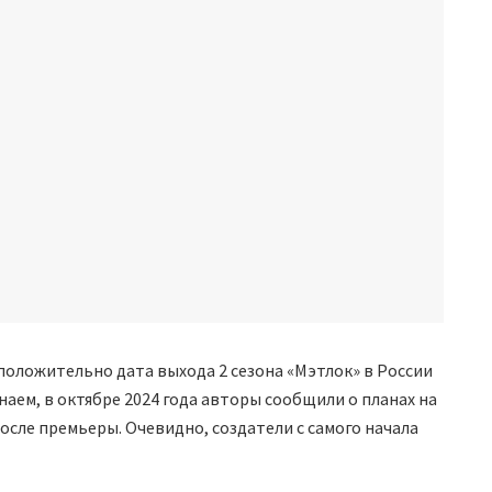
оложительно дата выхода 2 сезона «Мэтлок» в России
наем, в октябре 2024 года авторы сообщили о планах на
после премьеры. Очевидно, создатели с самого начала