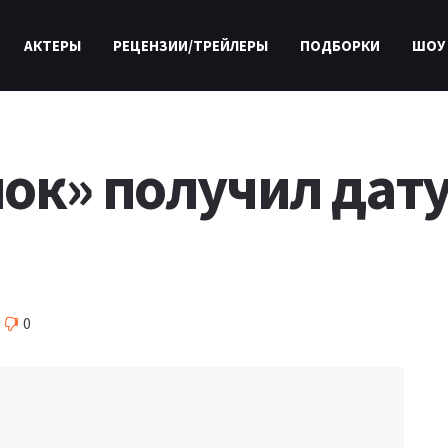
АКТЕРЫ
РЕЦЕНЗИИ/ТРЕЙЛЕРЫ
ПОДБОРКИ
ШОУ
ок» получил дату
0