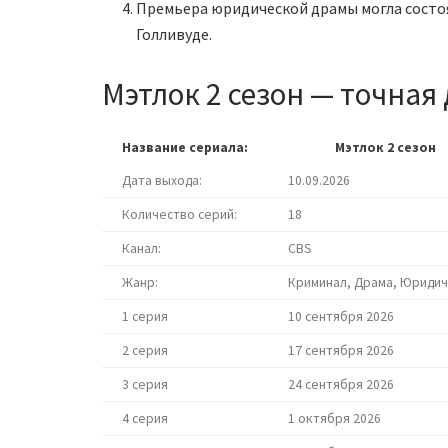
Премьера юридической драмы могла состоя
Голливуде.
Мэтлок 2 сезон — точная 
Название сериала:
Мэтлок 2 сезон
Дата выхода:
10.09.2026
Количество серий:
18
Канал:
CBS
Жанр:
Криминал, Драма, Юриди
1 серия
10 сентября 2026
2 серия
17 сентября 2026
3 серия
24 сентября 2026
4 серия
1 октября 2026