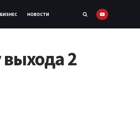
 БИЗНЕС
НОВОСТИ
 выхода 2