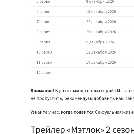
5 серия
8 октября 2026
6 серия
15 октября 2026
7 серия
22 октября 2026
8 серия
29 октября 2026
9 серия
5 декабря 2026
10 серия
12 декабря 2026
11 серия
19 декабря 2026
12 серия
Внимание!
В дате выхода новых серий «Мэтлок»
не пропустить, рекомендуем добавить наш сайт
Узнайте у нас, когда появится: Сексуальная жизн
Трейлер «Мэтлок» 2 сезо