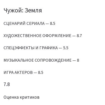
Чужой: Земля
СЦЕНАРИЙ СЕРИАЛА — 8.5
ХУДОЖЕСТВЕННОЕ ОФОРМЛЕНИЕ — 8.7
СПЕЦЭФФЕКТЫ И ГРАФИКА — 5.5
МУЗЫКАЛЬНОЕ СОПРОВОЖДЕНИЕ — 8
ИГРА АКТЕРОВ — 8.5
7.8
Оценка критиков