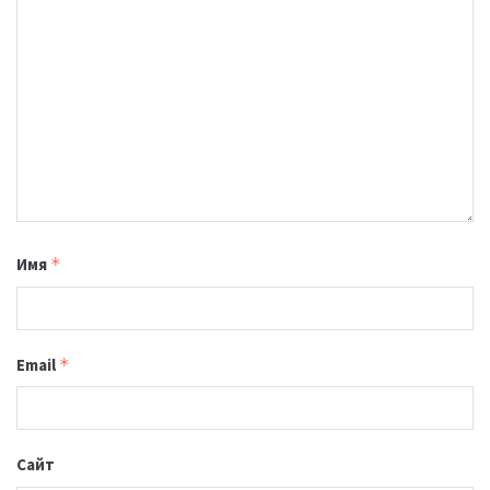
Имя
*
Email
*
Сайт