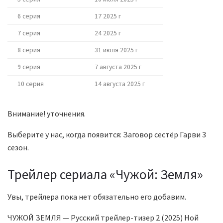
6 серия
17 2025 г
7 серия
24 2025 г
8 серия
31 июля 2025 г
9 серия
7 августа 2025 г
10 серия
14 августа 2025 г
Внимание! уточнения.
Выберите у нас, когда появится: Заговор сестёр Гарви 3
сезон.
Трейлер сериала «Чужой: Земля»
Увы, трейлера пока нет обязательно его добавим.
ЧУЖОЙ ЗЕМЛЯ — Русский трейлер-тизер 2 (2025) Ной