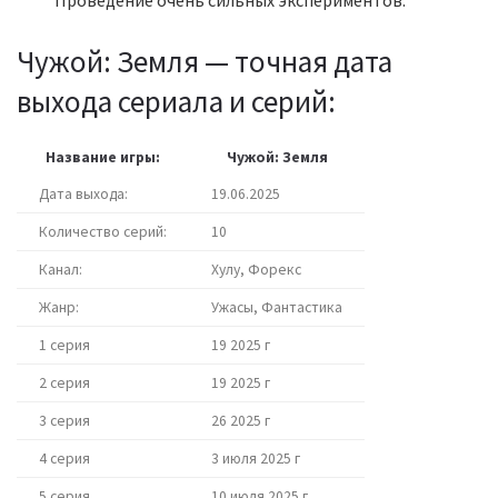
Проведение очень сильных экспериментов.
Чужой: Земля — точная дата
выхода сериала и серий:
Название игры:
Чужой: Земля
Дата выхода:
19.06.2025
Количество серий:
10
Канал:
Хулу, Форекс
Жанр:
Ужасы, Фантастика
1 серия
19 2025 г
2 серия
19 2025 г
3 серия
26 2025 г
4 серия
3 июля 2025 г
5 серия
10 июля 2025 г