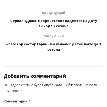
предыдущий
Сериал «Дюна: Пророчество» надеется на дату
выхода 2 сезона
следующий
«Заговор сестёр Гарви» мы узнаем с датой выхода 3
сезона
Добавить комментарий
Ваш адрес email не будет опубликован.
Обязательные поля
помечены
*
Комментарий
*