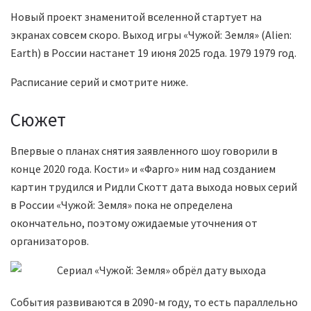
Новый проект знаменитой вселенной стартует на
экранах совсем скоро. Выход игры «Чужой: Земля» (Alien:
Earth) в России настанет 19 июня 2025 года. 1979 1979 год.
Расписание серий и смотрите ниже.
Сюжет
Впервые о планах снятия заявленного шоу говорили в
конце 2020 года. Кости» и «Фарго» ним над созданием
картин трудился и Ридли Скотт дата выхода новых серий
в России «Чужой: Земля» пока не определена
окончательно, поэтому ожидаемые уточнения от
организаторов.
События развиваются в 2090-м году, то есть параллельно