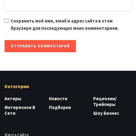
Сохранить моё имя, email и адрес сайта в этом
браузере для последующих моих комментариев.
Категории
Актеры
Новости
Рецензии/
Трейлеры
Интересное В
Подборки
Сети
Шоу Бизнес
Карта сайта