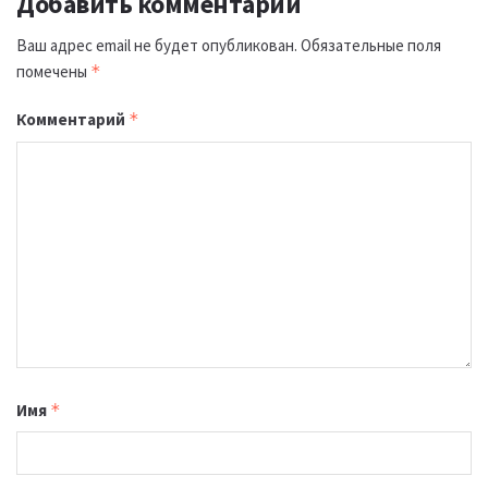
Добавить комментарий
Ваш адрес email не будет опубликован.
Обязательные поля
помечены
*
Комментарий
*
Имя
*