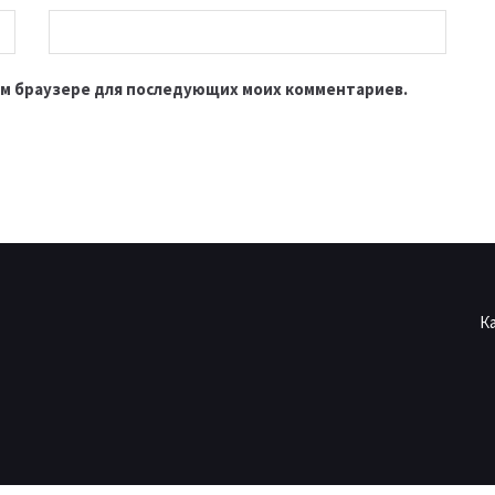
этом браузере для последующих моих комментариев.
К