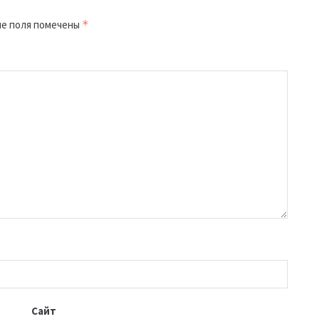
е поля помечены
*
Сайт