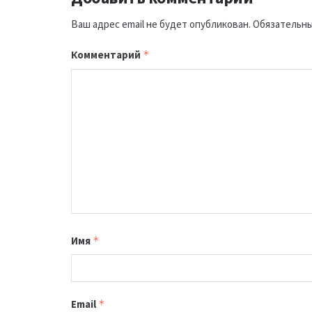
Ваш адрес email не будет опубликован.
Обязательны
Комментарий
*
Имя
*
Email
*