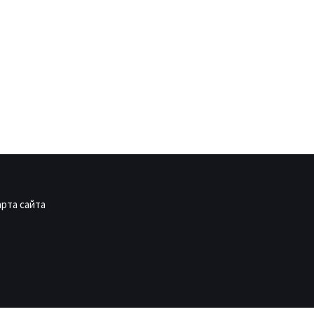
арта сайта