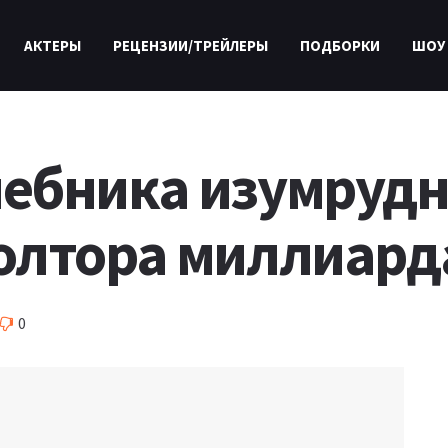
АКТЕРЫ
РЕЦЕНЗИИ/ТРЕЙЛЕРЫ
ПОДБОРКИ
ШОУ
ебника изумрудн
олтора миллиард
0