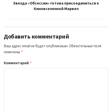
Звезда «Обсессии» готова присоединиться к
Киновселенной Марвел
Добавить комментарий
Ваш адрес email не будет опубликован.
Обязательные поля
помечены
*
Комментарий
*