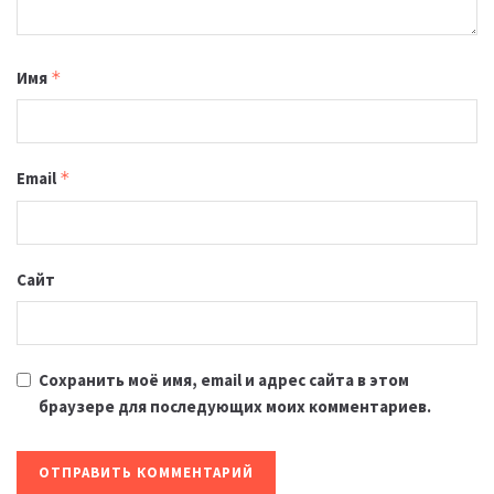
Имя
*
Email
*
Сайт
Сохранить моё имя, email и адрес сайта в этом
браузере для последующих моих комментариев.