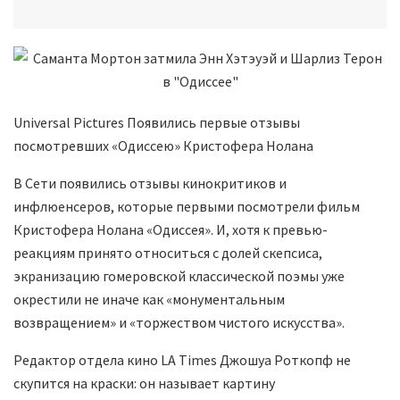
Universal Pictures Появились первые отзывы
посмотревших «Одиссею» Кристофера Нолана
В Сети появились отзывы кинокритиков и
инфлюенсеров, которые первыми посмотрели фильм
Кристофера Нолана «Одиссея». И, хотя к превью-
реакциям принято относиться с долей скепсиса,
экранизацию гомеровской классической поэмы уже
окрестили не иначе как «монументальным
возвращением» и «торжеством чистого искусства».
Редактор отдела кино LA Times Джошуа Роткопф не
скупится на краски: он называет картину