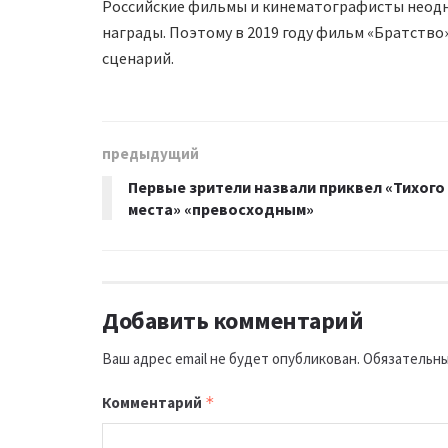
Российские фильмы и кинематографисты неодн
награды. Поэтому в 2019 году фильм «Братство
сценарий.
предыдущий
Первые зрители назвали приквел «Тихого
места» «превосходным»
Добавить комментарий
Ваш адрес email не будет опубликован.
Обязательны
Комментарий
*