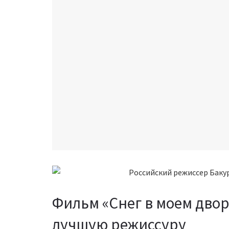
Фильм «Снег в моем двор
лучшую режиссуру