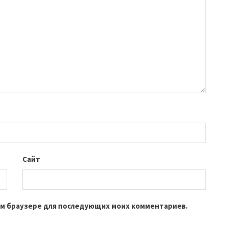
Сайт
этом браузере для последующих моих комментариев.