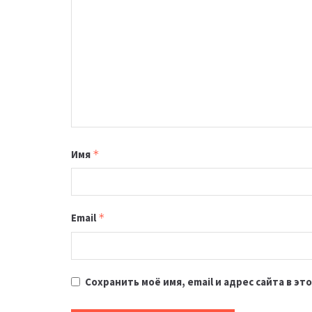
Имя
*
Email
*
Сохранить моё имя, email и адрес сайта в 