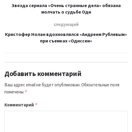
Звезда сериала «Очень странные дела» обязана
молчать о судьбе Оди
следующий
Кристофер Нолан вдохновлялся «Андреем Рублевым»
при съемках «Одиссеи»
Добавить комментарий
Ваш адрес email не будет опубликован.
Обязательные поля
помечены
*
Комментарий
*