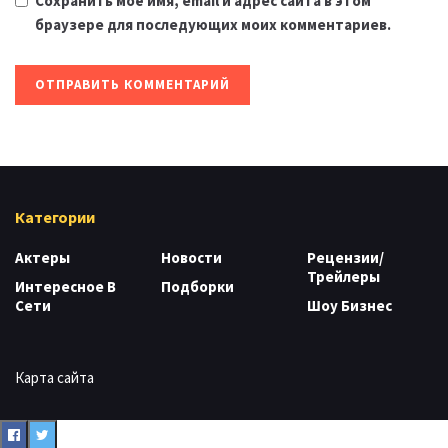
Сохранить моё имя, email и адрес сайта в этом
браузере для последующих моих комментариев.
Категории
Актеры
Новости
Рецензии/
Трейлеры
Интересное В
Подборки
Сети
Шоу Бизнес
Карта сайта