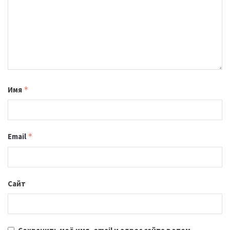
Имя
*
Email
*
Сайт