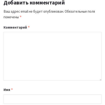
Добавить комментарий
Ваш адрес email не будет опубликован.
Обязательные поля
помечены
*
Комментарий
*
Имя
*