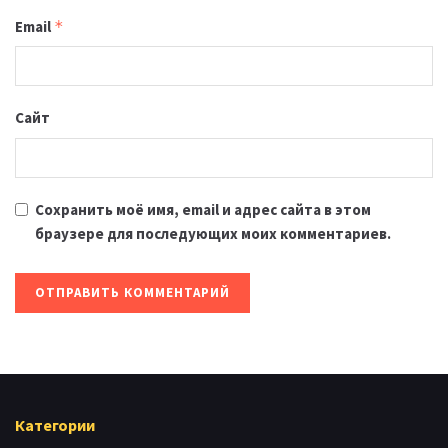
Email
*
Сайт
Сохранить моё имя, email и адрес сайта в этом
браузере для последующих моих комментариев.
Категории