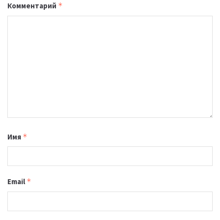
Комментарий
*
Имя
*
Email
*