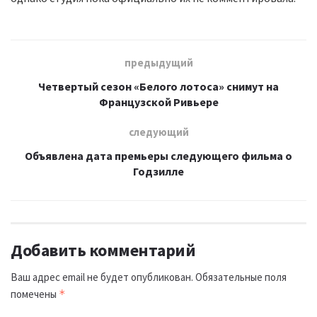
предыдущий
Четвертый сезон «Белого лотоса» снимут на
Французской Ривьере
следующий
Объявлена дата премьеры следующего фильма о
Годзилле
Добавить комментарий
Ваш адрес email не будет опубликован.
Обязательные поля
помечены
*