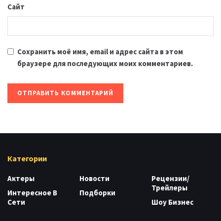
Сайт
Сохранить моё имя, email и адрес сайта в этом
браузере для последующих моих комментариев.
Категории
Актеры
Новости
Рецензии/
Трейлеры
Интересное В
Подборки
Сети
Шоу Бизнес