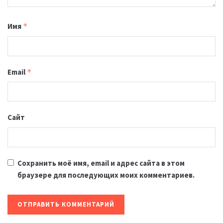
Имя
*
Email
*
Сайт
Сохранить моё имя, email и адрес сайта в этом
браузере для последующих моих комментариев.