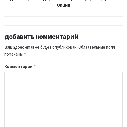
Опции
Добавить комментарий
Ваш адрес email не будет опубликован.
Обязательные поля
помечены
*
Комментарий
*