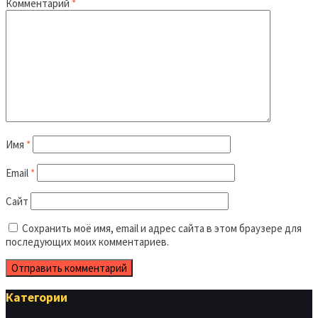
Комментарий
*
Имя
*
Email
*
Сайт
Сохранить моё имя, email и адрес сайта в этом браузере для
последующих моих комментариев.
Категории