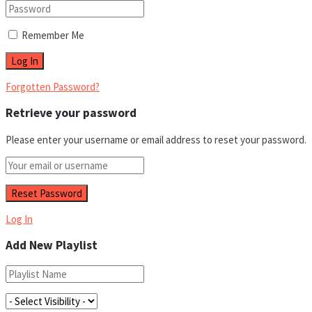
Remember Me
Forgotten Password?
Retrieve your password
Please enter your username or email address to reset your password.
Log In
Add New Playlist