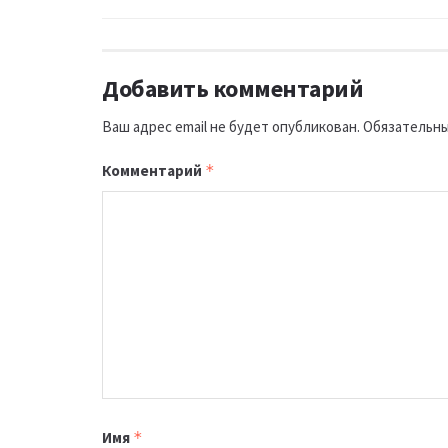
Добавить комментарий
Ваш адрес email не будет опубликован.
Обязательны
Комментарий
*
Имя
*