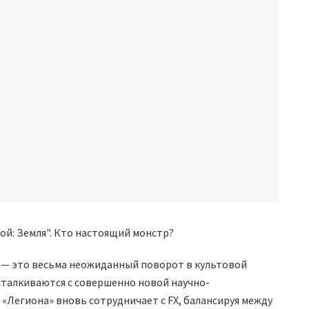
и — это весьма неожиданный поворот в культовой
сталкиваются с совершенно новой научно-
 «Легиона» вновь сотрудничает с FX, балансируя между