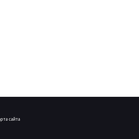
арта сайта