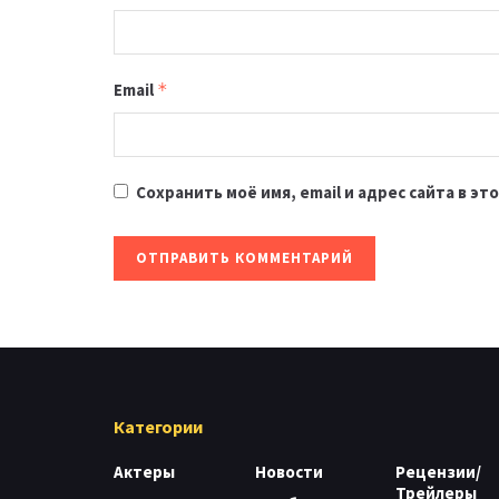
Email
*
Сохранить моё имя, email и адрес сайта в 
Категории
Актеры
Новости
Рецензии/
Трейлеры