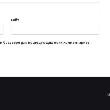
Сайт
этом браузере для последующих моих комментариев.
К