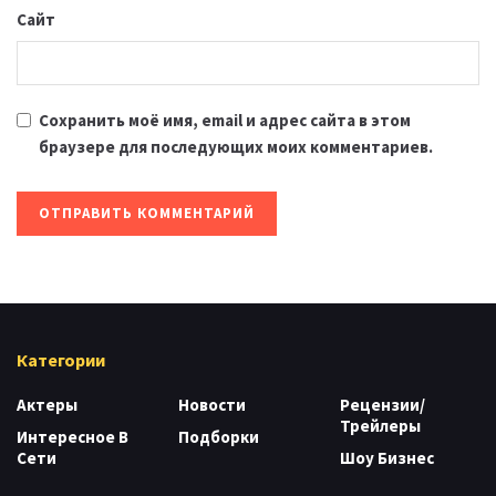
Сайт
Сохранить моё имя, email и адрес сайта в этом
браузере для последующих моих комментариев.
Категории
Актеры
Новости
Рецензии/
Трейлеры
Интересное В
Подборки
Сети
Шоу Бизнес