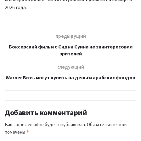
2026 года.
предыдущий
Боксерский фильм с Сидни Суини не заинтересовал
зрителей
следующий
Warner Bros. могут купить на деньги арабских фондов
Добавить комментарий
Ваш адрес email не будет опубликован.
Обязательные поля
помечены
*