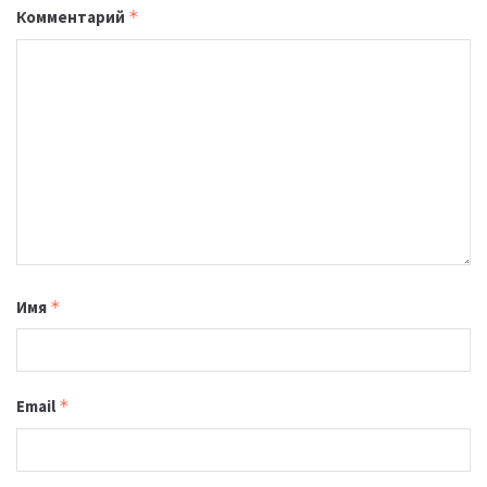
Комментарий
*
Имя
*
Email
*