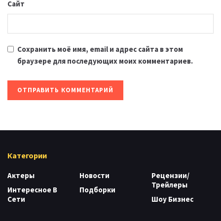
Сайт
Сохранить моё имя, email и адрес сайта в этом
браузере для последующих моих комментариев.
Категории
Актеры
Новости
Рецензии/
Трейлеры
Интересное В
Подборки
Сети
Шоу Бизнес