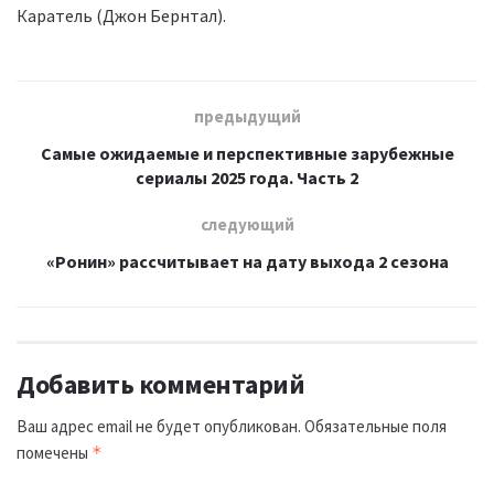
Каратель (Джон Бернтал).
предыдущий
Самые ожидаемые и перспективные зарубежные
сериалы 2025 года. Часть 2
следующий
«Ронин» рассчитывает на дату выхода 2 сезона
Добавить комментарий
Ваш адрес email не будет опубликован.
Обязательные поля
помечены
*