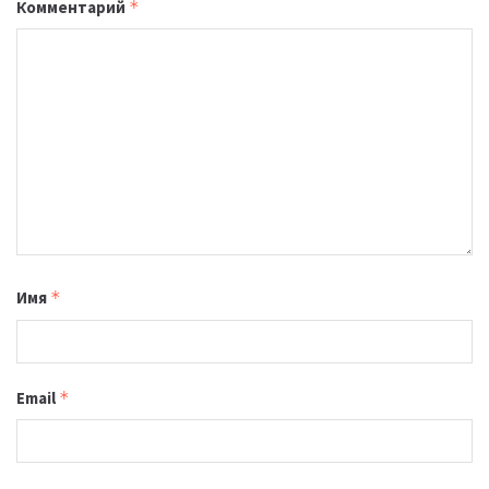
Комментарий
*
Имя
*
Email
*