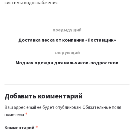
системы водоснабжения.
предыдущий
Доставка песка от компании «Поставщик»
следующий
Модная одежда для мальчиков-подростков
Добавить комментарий
Ваш адрес email не будет опубликован.
Обязательные поля
помечены
*
Комментарий
*