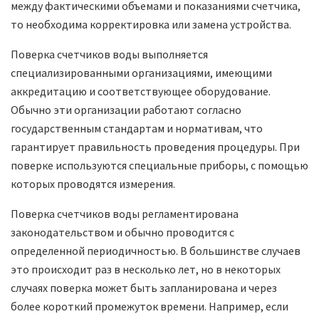
между фактическими объемами и показаниями счетчика,
то необходима корректировка или замена устройства.
Поверка счетчиков воды выполняется
специализированными организациями, имеющими
аккредитацию и соответствующее оборудование.
Обычно эти организации работают согласно
государственным стандартам и нормативам, что
гарантирует правильность проведения процедуры. При
поверке используются специальные приборы, с помощью
которых проводятся измерения.
Поверка счетчиков воды регламентирована
законодательством и обычно проводится с
определенной периодичностью. В большинстве случаев
это происходит раз в несколько лет, но в некоторых
случаях поверка может быть запланирована и через
более короткий промежуток времени. Например, если