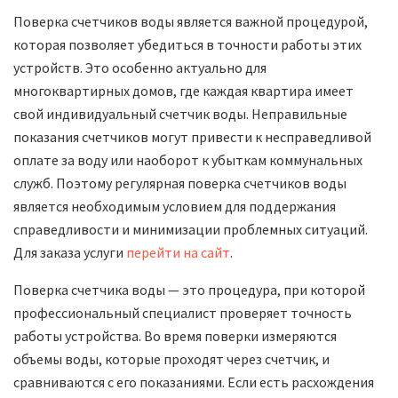
Поверка счетчиков воды является важной процедурой,
которая позволяет убедиться в точности работы этих
устройств. Это особенно актуально для
многоквартирных домов, где каждая квартира имеет
свой индивидуальный счетчик воды. Неправильные
показания счетчиков могут привести к несправедливой
оплате за воду или наоборот к убыткам коммунальных
служб. Поэтому регулярная поверка счетчиков воды
является необходимым условием для поддержания
справедливости и минимизации проблемных ситуаций.
Для заказа услуги
перейти на сайт
.
Поверка счетчика воды — это процедура, при которой
профессиональный специалист проверяет точность
работы устройства. Во время поверки измеряются
объемы воды, которые проходят через счетчик, и
сравниваются с его показаниями. Если есть расхождения