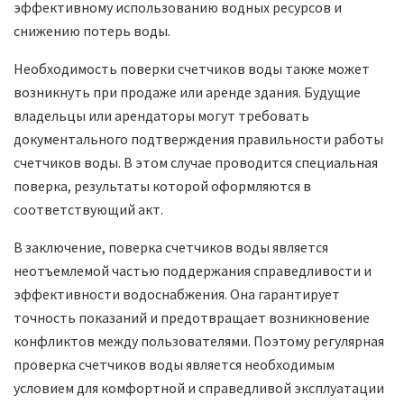
эффективному использованию водных ресурсов и
снижению потерь воды.
Необходимость поверки счетчиков воды также может
возникнуть при продаже или аренде здания. Будущие
владельцы или арендаторы могут требовать
документального подтверждения правильности работы
счетчиков воды. В этом случае проводится специальная
поверка, результаты которой оформляются в
соответствующий акт.
В заключение, поверка счетчиков воды является
неотъемлемой частью поддержания справедливости и
эффективности водоснабжения. Она гарантирует
точность показаний и предотвращает возникновение
конфликтов между пользователями. Поэтому регулярная
проверка счетчиков воды является необходимым
условием для комфортной и справедливой эксплуатации