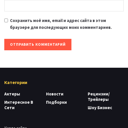
Сохранить моё имя, email и адрес сайта в этом
браузере для последующих моих комментариев.
Категории
Актеры
Новости
Рецензии/
Трейлеры
Интересное В
Подборки
Сети
Шоу Бизнес