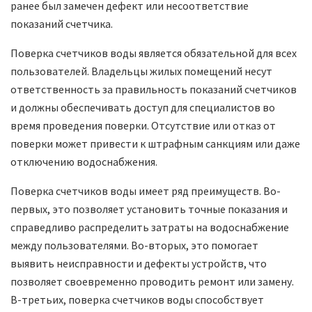
ранее был замечен дефект или несоответствие
показаний счетчика.
Поверка счетчиков воды является обязательной для всех
пользователей. Владельцы жилых помещений несут
ответственность за правильность показаний счетчиков
и должны обеспечивать доступ для специалистов во
время проведения поверки. Отсутствие или отказ от
поверки может привести к штрафным санкциям или даже
отключению водоснабжения.
Поверка счетчиков воды имеет ряд преимуществ. Во-
первых, это позволяет установить точные показания и
справедливо распределить затраты на водоснабжение
между пользователями. Во-вторых, это помогает
выявить неисправности и дефекты устройств, что
позволяет своевременно проводить ремонт или замену.
В-третьих, поверка счетчиков воды способствует