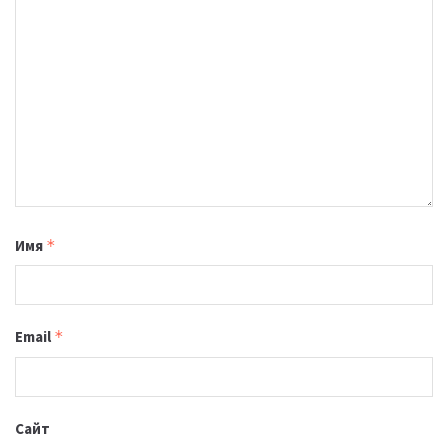
Имя
*
Email
*
Сайт