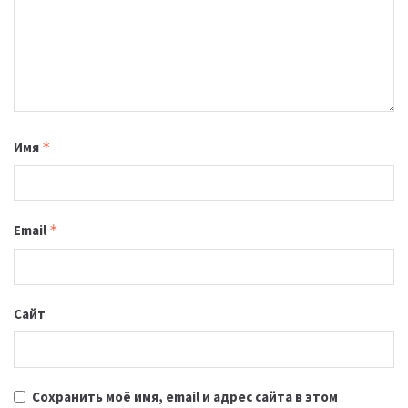
Имя
*
Email
*
Сайт
Сохранить моё имя, email и адрес сайта в этом