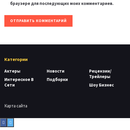
браузере для последующих моих комментариев.
Категории
Актеры
Новости
Рецензии/
Трейлеры
Интересное В
Подборки
Сети
Шоу Бизнес
Карта сайта