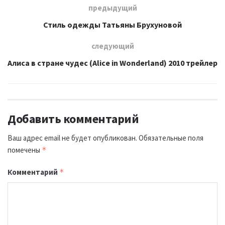
предыдущий
Стиль одежды Татьяны Брухуновой
следующий
Алиса в стране чудес (Alice in Wonderland) 2010 трейлер
Добавить комментарий
Ваш адрес email не будет опубликован.
Обязательные поля
помечены
*
Комментарий
*