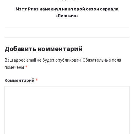
Мэтт Ривз намекнул на второй сезон сериала
«Пингвин»
Добавить комментарий
Ваш адрес email не будет опубликован.
Обязательные поля
помечены
*
Комментарий
*