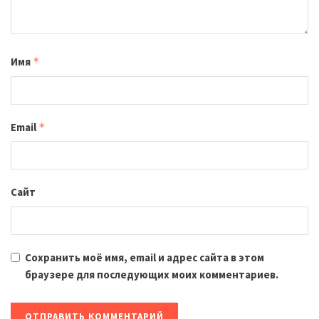
Имя
*
Email
*
Сайт
Сохранить моё имя, email и адрес сайта в этом
браузере для последующих моих комментариев.