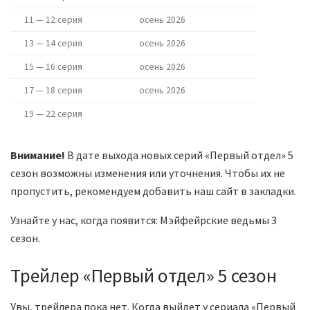
11 — 12 серия
осень 2026
13 — 14 серия
осень 2026
15 — 16 серия
осень 2026
17 — 18 серия
осень 2026
19 — 22 серия
Внимание!
В дате выхода новых серий «Первый отдел» 5
сезон возможны изменения или уточнения. Чтобы их не
пропустить, рекомендуем добавить наш сайт в закладки.
Узнайте у нас, когда появится: Мэйфейрские ведьмы 3
сезон.
Трейлер «Первый отдел» 5 сезон
Увы, трейлера пока нет. Когда выйдет у сериала «Первый