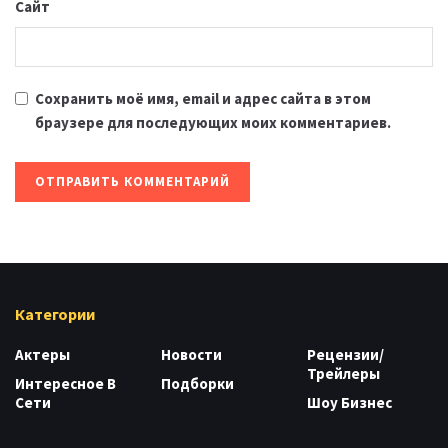
Сайт
Сохранить моё имя, email и адрес сайта в этом
браузере для последующих моих комментариев.
Категории
Актеры
Новости
Рецензии/
Трейлеры
Интересное В
Подборки
Сети
Шоу Бизнес