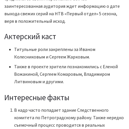
заинтересованная аудитория ждет информацию о дате
выхода свежих серий на НТВ «Первый отдел» 5 сезона,
веря в положительный исход.
Актерский каст
Титульные роли закреплены за Иваном
Колесниковым и Сергеем Жарковым.
Также в проекте зрители познакомились с Еленой
Вожакиной, Сергеем Комаровым, Владимиром
Литвиновым и другими.
Интересные факты
В кадр часто попадает здание Следственного
комитета по Петроградскому району. Также нередко
съемочный процесс проводится в реальных