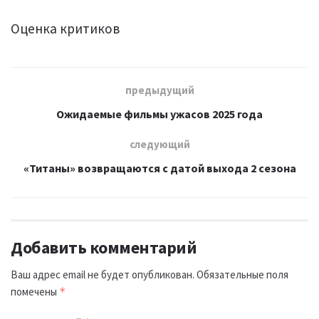
Оценка критиков
предыдущий
Ожидаемые фильмы ужасов 2025 года
следующий
«Титаны» возвращаются с датой выхода 2 сезона
Добавить комментарий
Ваш адрес email не будет опубликован.
Обязательные поля
помечены
*