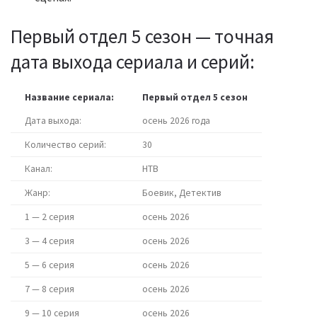
Первый отдел 5 сезон — точная
дата выхода сериала и серий:
Название сериала:
Первый отдел 5 сезон
Дата выхода:
осень 2026 года
Количество серий:
30
Канал:
НТВ
Жанр:
Боевик, Детектив
1 — 2 серия
осень 2026
3 — 4 серия
осень 2026
5 — 6 серия
осень 2026
7 — 8 серия
осень 2026
9 — 10 серия
осень 2026