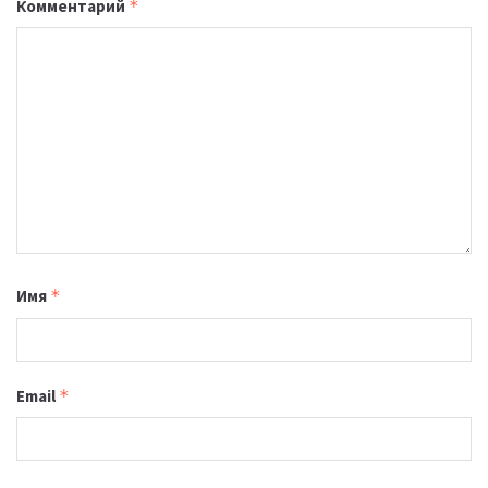
Комментарий
*
Имя
*
Email
*