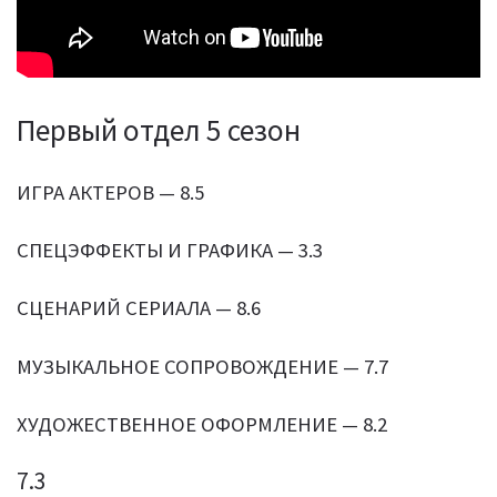
Первый отдел 5 сезон
ИГРА АКТЕРОВ — 8.5
СПЕЦЭФФЕКТЫ И ГРАФИКА — 3.3
СЦЕНАРИЙ СЕРИАЛА — 8.6
МУЗЫКАЛЬНОЕ СОПРОВОЖДЕНИЕ — 7.7
ХУДОЖЕСТВЕННОЕ ОФОРМЛЕНИЕ — 8.2
7.3