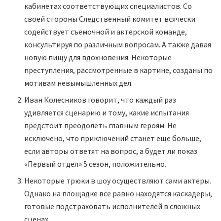
кабинетах соответствующих специалистов. Со
своей стороны Следственный комитет всячески
содействует съемочной и актерской команде,
консультируя по различным вопросам. А также давая
новую пищу для вдохновения. Некоторые
преступления, рассмотренные в картине, созданы по
мотивам невымышленных дел.
Иван Колесников говорит, что каждый раз
удивляется сценарию и тому, какие испытания
предстоит преодолеть главным героям. Не
исключено, что приключений станет еще больше,
если авторы ответят на вопрос, а будет ли показ
«Первый отдел» 5 сезон, положительно.
Некоторые трюки в шоу осуществляют сами актеры.
Однако на площадке все равно находятся каскадеры,
готовые подстраховать исполнителей в сложных
сценах.