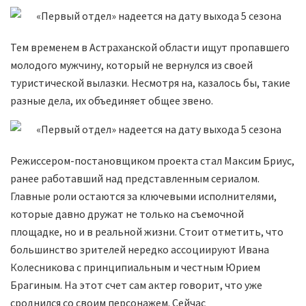
Тем временем в Астраханской области ищут пропавшего
молодого мужчину, который не вернулся из своей
туристической вылазки. Несмотря на, казалось бы, такие
разные дела, их объединяет общее звено.
Режиссером-постановщиком проекта стал Максим Бриус,
ранее работавший над представленным сериалом.
Главные роли остаются за ключевыми исполнителями,
которые давно дружат не только на съемочной
площадке, но и в реальной жизни. Стоит отметить, что
большинство зрителей нередко ассоциируют Ивана
Колесникова с принципиальным и честным Юрием
Брагиным. На этот счет сам актер говорит, что уже
сроднился со своим персонажем. Сейчас