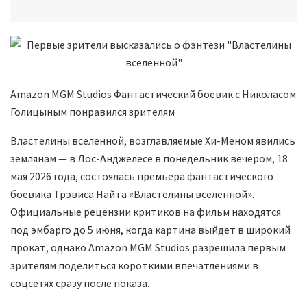
Amazon MGM Studios Фантастический боевик с Николасом
Голицыным понравился зрителям
Властелины вселенной, возглавляемые Хи-Меном явились
землянам — в Лос-Анджелесе в понедельник вечером, 18
мая 2026 года, состоялась премьера фантастического
боевика Трэвиса Найта «Властелины вселенной».
Официальные рецензии критиков на фильм находятся
под эмбарго до 5 июня, когда картина выйдет в широкий
прокат, однако Amazon MGM Studios разрешила первым
зрителям поделиться короткими впечатлениями в
соцсетях сразу после показа.