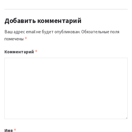
Добавить комментарий
Ваш адрес email не будет опубликован.
Обязательные поля
помечены
*
Комментарий
*
Имя
*