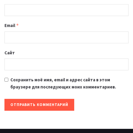
Email
*
Сайт
Сохранить моё имя, email и адрес сайта в этом
браузере для последующих моих комментариев.