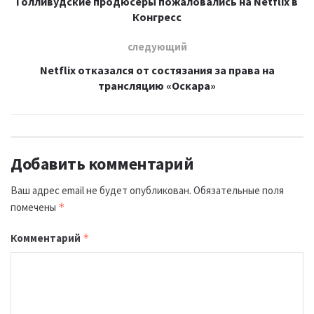
Голливудские продюсеры пожаловались на Netflix в
Конгресс
следующий
Netflix отказался от состязания за права на
трансляцию «Оскара»
Добавить комментарий
Ваш адрес email не будет опубликован.
Обязательные поля
помечены
*
Комментарий
*