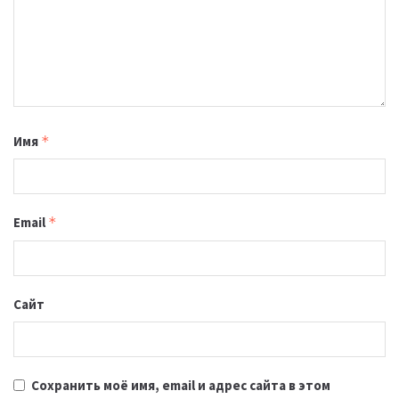
Имя
*
Email
*
Сайт
Сохранить моё имя, email и адрес сайта в этом