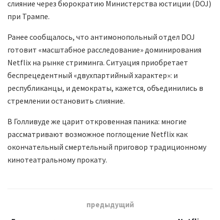
слияние через бюрократию Министерства юстиции (DOJ)
при Трампе.
Ранее сообщалось, что антимонопольный отдел DOJ
готовит «масштабное расследование» доминирования
Netflix на рынке стриминга. Ситуация приобретает
беспрецедентный «двухпартийный характер»: и
республиканцы, и демократы, кажется, объединились в
стремлении остановить слияние.
В Голливуде же царит откровенная паника: многие
рассматривают возможное поглощение Netflix как
окончательный смертельный приговор традиционному
кинотеатральному прокату.
предыдущий