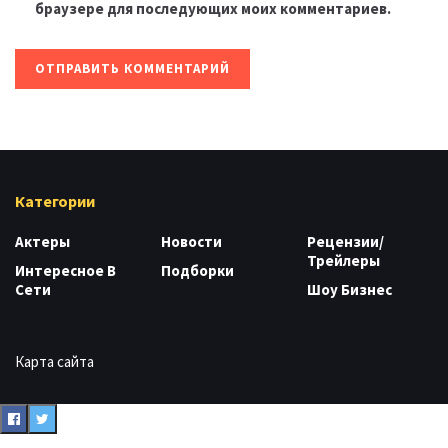
браузере для последующих моих комментариев.
Категории
Актеры
Новости
Рецензии/
Трейлеры
Интересное В
Подборки
Сети
Шоу Бизнес
Карта сайта