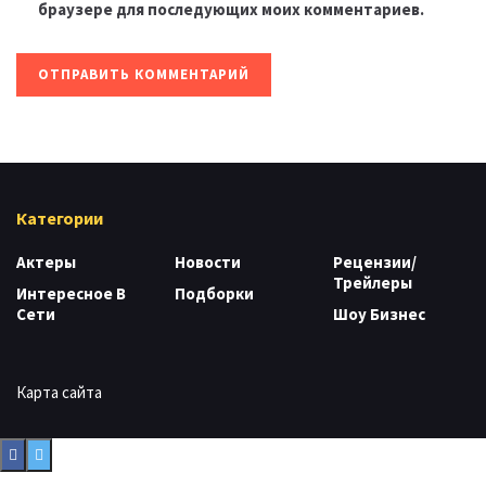
браузере для последующих моих комментариев.
Категории
Актеры
Новости
Рецензии/
Трейлеры
Интересное В
Подборки
Сети
Шоу Бизнес
Карта сайта