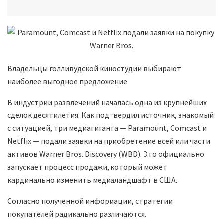
Владельцы голливудской киностудии выбирают
наиболее выгодное предложение
В индустрии развлечений началась одна из крупнейших
сделок десятилетия. Как подтвердил источник, знакомый
с ситуацией, три медиагиганта — Paramount, Comcast и
Netflix — подали заявки на приобретение всей или части
активов Warner Bros. Discovery (WBD). Это официально
запускает процесс продажи, который может
кардинально изменить медиаландшафт в США.
Согласно полученной информации, стратегии
покупателей радикально различаются.