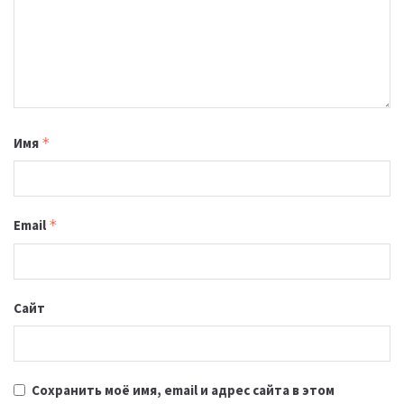
Имя
*
Email
*
Сайт
Сохранить моё имя, email и адрес сайта в этом