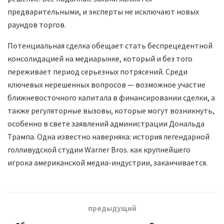
предварительными, и эксперты не исключают новых
раундов торгов.
Потенциальная сделка обещает стать беспрецедентной
консолидацией на медиарынке, который и без того
переживает период серьезных потрясений. Среди
ключевых нерешенных вопросов — возможное участие
ближневосточного капитала в финансировании сделки, а
также регуляторные вызовы, которые могут возникнуть,
особенно в свете заявлений администрации Дональда
Трампа. Одна известно наверняка: история легендарной
голливудской студии Warner Bros. как крупнейшего
игрока американской медиа-индустрии, заканчивается.
предыдущий