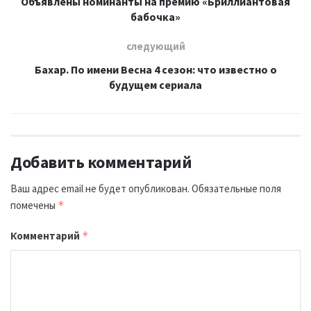
Объявлены номинанты на премию «Бриллиантовая
бабочка»
следующий
Бахар. По имени Весна 4 сезон: что известно о
будущем сериала
Добавить комментарий
Ваш адрес email не будет опубликован.
Обязательные поля
помечены
*
Комментарий
*