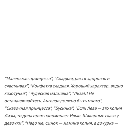
"Маленькая принцесса", "Сладкая, расти здоровая и
счастливая", "Конфетка сладкая. Хороший характер, видно
хохотунья", "Чудесная малышка", "Лиза!!! Не
останавливайтесь. Ангелов должно быть много",
"Сказочная принцесса", "Бусинка", "Если Лева — это копия
Лизы, то доча прям напоминает Илью. Шикарные глаза у
девочки", "Надо же, сынок — мамина копия, а дочурка —