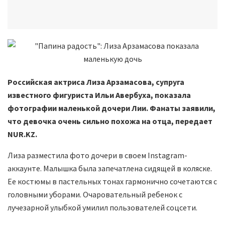
Российская актриса Лиза Арзамасова, супруга
известного фигуриста Ильи Авербуха, показала
фотографии маленькой дочери Лии. Фанаты заявили,
что девочка очень сильно похожа на отца, передает
NUR.KZ.
Лиза разместила фото дочери в своем Instagram-
аккаунте. Малышка была запечатлена сидящей в коляске.
Ее костюмы в пастельных тонах гармонично сочетаются с
головными уборами. Очаровательный ребенок с
лучезарной улыбкой умилил пользователей соцсети.