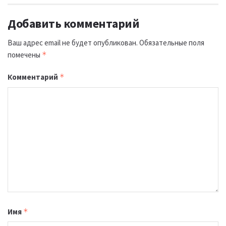
Добавить комментарий
Ваш адрес email не будет опубликован.
Обязательные поля
помечены
*
Комментарий
*
Имя
*