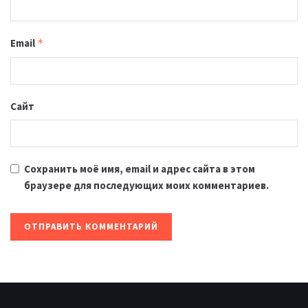
Email
*
Сайт
Сохранить моё имя, email и адрес сайта в этом
браузере для последующих моих комментариев.