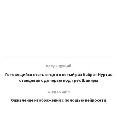
предыдущий
Готовящийся стать отцом в пятый раз Кайрат Нуртас
станцевал с дочерью под трек Шакиры
следующий
Оживление изображений с помощью нейросети