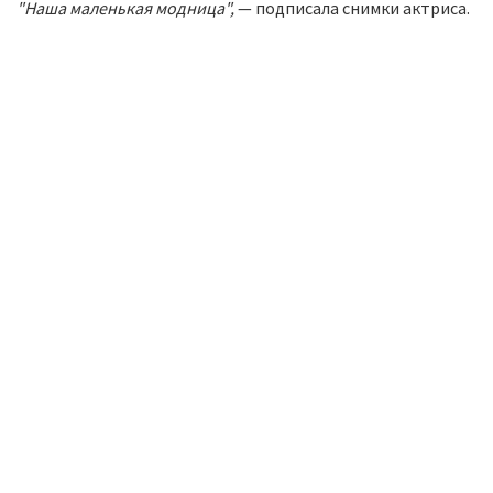
"Наша маленькая модница",
— подписала снимки актриса.