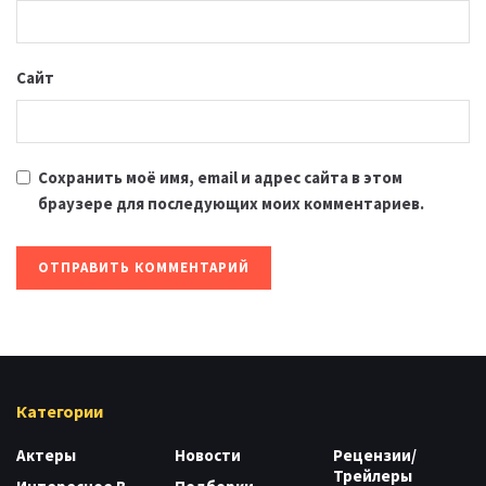
Сайт
Сохранить моё имя, email и адрес сайта в этом
браузере для последующих моих комментариев.
Категории
Актеры
Новости
Рецензии/
Трейлеры