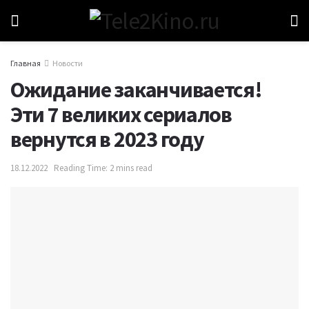
Главная
Новости
Ожидание заканчивается!
Эти 7 великих сериалов
вернутся в 2023 году
18.12.2022
Reading Time: 2 mins read