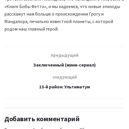
«Книге Бобы Фетта», и мы надеемся, что новые эпизоды
расскажут нам больше о происхождении Грогу и
Мандалора, печально известной планеты, с которой
родом наш главный герой.
предыдущий
Заключенный (мини-сериал)
следующий
13-й район: Ультиматум
Добавить комментарий