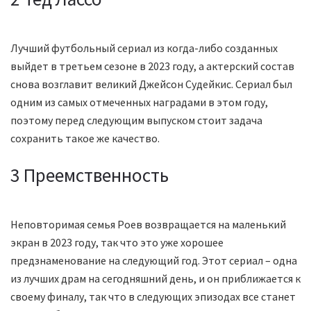
Лучший футбольный сериал из когда-либо созданных
выйдет в третьем сезоне в 2023 году, а актерский состав
снова возглавит великий Джейсон Судейкис. Сериал был
одним из самых отмеченных наградами в этом году,
поэтому перед следующим выпуском стоит задача
сохранить такое же качество.
3 Преемственность
Неповторимая семья Роев возвращается на маленький
экран в 2023 году, так что это уже хорошее
предзнаменование на следующий год. Этот сериал – одна
из лучших драм на сегодняшний день, и он приближается к
своему финалу, так что в следующих эпизодах все станет