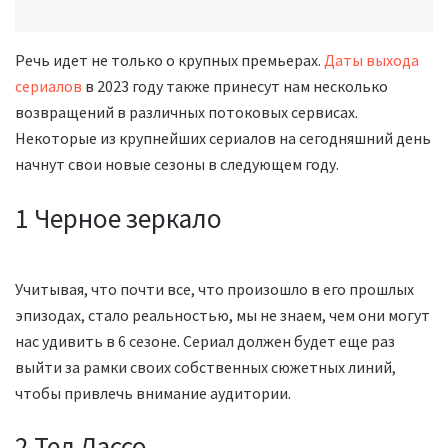
Речь идет не только о крупных премьерах.
Даты выхода
сериалов
в 2023 году также принесут нам несколько
возвращений в различных потоковых сервисах.
Некоторые из крупнейших сериалов на сегодняшний день
начнут свои новые сезоны в следующем году.
1 Черное зеркало
Учитывая, что почти все, что произошло в его прошлых
эпизодах, стало реальностью, мы не знаем, чем они могут
нас удивить в 6 сезоне. Сериал должен будет еще раз
выйти за рамки своих собственных сюжетных линий,
чтобы привлечь внимание аудитории.
2 Тед Лассо