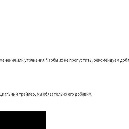
менения или уточнения. Чтобы их не пропустить, рекомендуем доба
ициальный трейлер, мы обязательно его добавим.