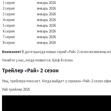
1 серия
январь 2026
2 серия
январь 2026
3 серия
январь 2026
4 серия
январь 2026
5 серия
январь 2026
6 серия
январь 2026
7 серия
январь 2026
8 серия
январь 2026
Внимание!
В дате выхода новых серий «Рай» 2 сезон возможны из
Узнайте у нас, когда появится: Шеф 8 сезон.
Трейлер «Рай» 2 сезон
Увы, трейлера пока нет. Когда выйдет у сериала «Рай» 2 сезон оф
Рай трейлер 2025