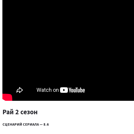
Рай 2 сезон
СЦЕНАРИЙ СЕРИАЛА — 8.6