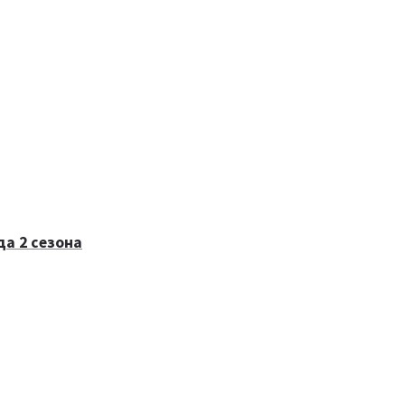
а 2 сезона