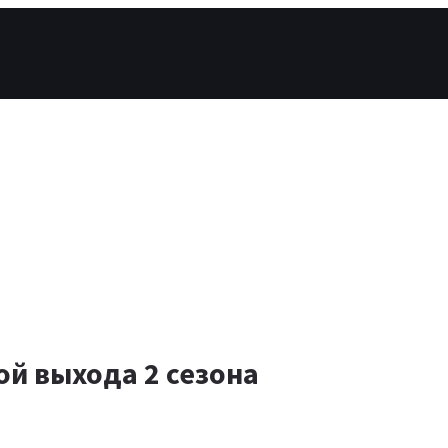
ой выхода 2 сезона