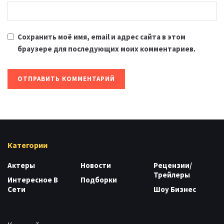
Сохранить моё имя, email и адрес сайта в этом
браузере для последующих моих комментариев.
Категории
Актеры
Новости
Рецензии/
Трейлеры
Интересное В
Подборки
Сети
Шоу Бизнес