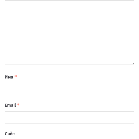
Имя
*
Email
*
Сайт