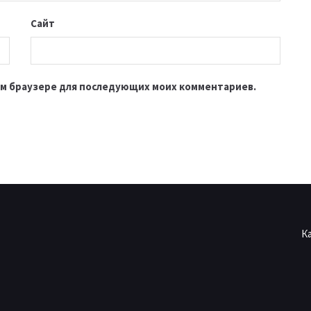
Сайт
этом браузере для последующих моих комментариев.
К