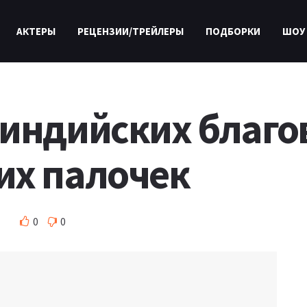
АКТЕРЫ
РЕЦЕНЗИИ/ТРЕЙЛЕРЫ
ПОДБОРКИ
ШОУ
 индийских благо
их палочек
0
0