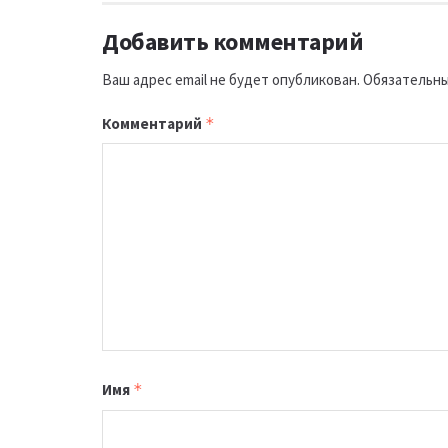
Добавить комментарий
Ваш адрес email не будет опубликован.
Обязательны
Комментарий
*
Имя
*