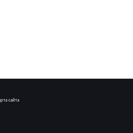
арта сайта