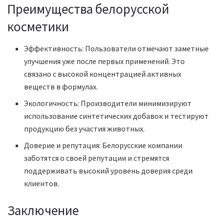
Преимущества белорусской
косметики
Эффективность: Пользователи отмечают заметные
улучшения уже после первых применений. Это
связано с высокой концентрацией активных
веществ в формулах.
Экологичность: Производители минимизируют
использование синтетических добавок и тестируют
продукцию без участия животных.
Доверие и репутация: Белорусские компании
заботятся о своей репутации и стремятся
поддерживать высокий уровень доверия среди
клиентов.
Заключение