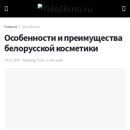
Главная
Шоу бизнес
Особенности и преимущества
белорусской косметики
19.12.2025
Reading Time: 1 min read