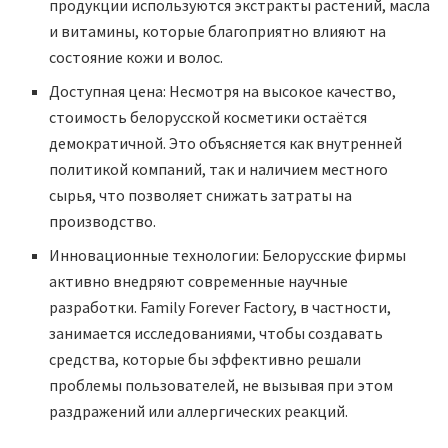
продукции используются экстракты растений, масла
и витамины, которые благоприятно влияют на
состояние кожи и волос.
Доступная цена: Несмотря на высокое качество,
стоимость белорусской косметики остаётся
демократичной. Это объясняется как внутренней
политикой компаний, так и наличием местного
сырья, что позволяет снижать затраты на
производство.
Инновационные технологии: Белорусские фирмы
активно внедряют современные научные
разработки. Family Forever Factory, в частности,
занимается исследованиями, чтобы создавать
средства, которые бы эффективно решали
проблемы пользователей, не вызывая при этом
раздражений или аллергических реакций.