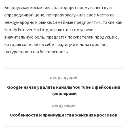
Белорусская косметика, благодаря своему качеству и
справедливой цене, по праву заслужила своё место на
международном рынке. Семейные предприятия, такие как
Family Forever Factory, играют в этом успехе
значительную роль, предлагая покупателям продукцию,
которая сочетает в себе традиции и новаторство,
натуральность и безопасность.
предыдущий
Google начал удалять каналы YouTube с фейковыми
трейлерами
следующий
Особенности и преимущества женских кроссовок