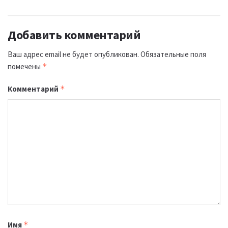
Добавить комментарий
Ваш адрес email не будет опубликован.
Обязательные поля
помечены
*
Комментарий
*
Имя
*