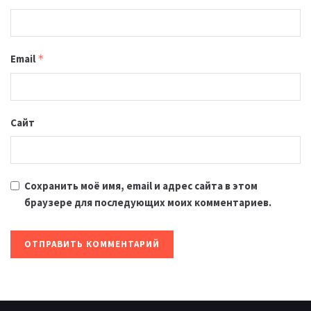
Email
*
Сайт
Сохранить моё имя, email и адрес сайта в этом
браузере для последующих моих комментариев.