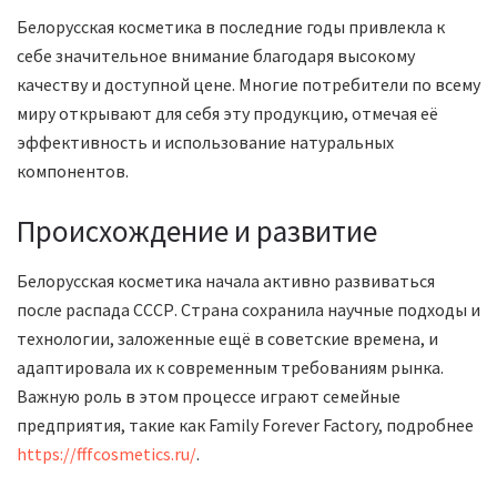
Белорусская косметика в последние годы привлекла к
себе значительное внимание благодаря высокому
качеству и доступной цене. Многие потребители по всему
миру открывают для себя эту продукцию, отмечая её
эффективность и использование натуральных
компонентов.
Происхождение и развитие
Белорусская косметика начала активно развиваться
после распада СССР. Страна сохранила научные подходы и
технологии, заложенные ещё в советские времена, и
адаптировала их к современным требованиям рынка.
Важную роль в этом процессе играют семейные
предприятия, такие как Family Forever Factory, подробнее
https://fffcosmetics.ru/
.