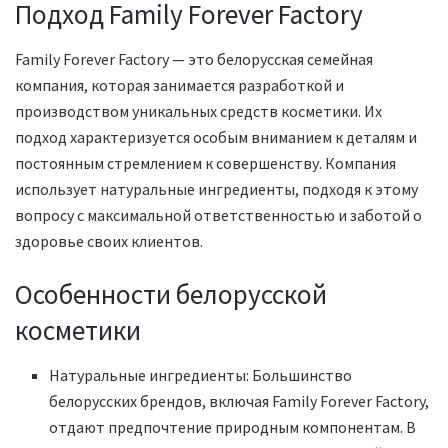
Подход Family Forever Factory
Family Forever Factory — это белорусская семейная
компания, которая занимается разработкой и
производством уникальных средств косметики. Их
подход характеризуется особым вниманием к деталям и
постоянным стремлением к совершенству. Компания
использует натуральные ингредиенты, подходя к этому
вопросу с максимальной ответственностью и заботой о
здоровье своих клиентов.
Особенности белорусской
косметики
Натуральные ингредиенты: Большинство
белорусских брендов, включая Family Forever Factory,
отдают предпочтение природным компонентам. В