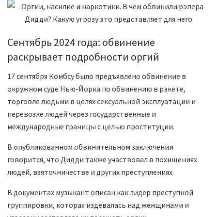
Сентябрь 2024 года: обвинение
раскрывает подробности оргий
17 сентября Комбсу было предъявлено обвинение в
окружном суде Нью-Йорка по обвинению в рэкете,
торговле людьми в целях сексуальной эксплуатации и
перевозке людей через государственные и
международные границы с целью проституции.
В опубликованном обвинительном заключении
говорится, что Дидди также участвовал в похищениях
людей, взяточничестве и других преступлениях.
В документах музыкант описан как лидер преступной
группировки, которая издевалась над женщинами и