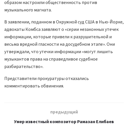
образом настроили общественность против
музыкального магната.
В заявлении, поданном в Окружной суд США в Нью-Йорке,
адвокаты Комбса заявляют о «серии незаконных утечек
информации, которые привели к разрушительной и
весьма вредной гласности на досудебном этапе». Они
утверждали, что утечки информации «могут лишить
музыкантов права на справедливое судебное
разбирательство».
Представители прокуратуры отказались
комментировать обвинения.
предыдущий
Умер известный композитор Рамазан Елибаев