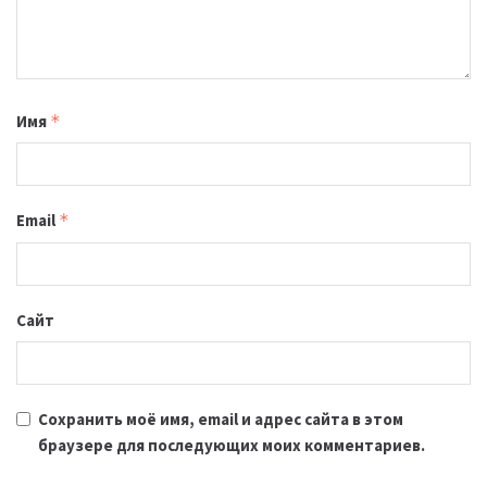
Имя
*
Email
*
Сайт
Сохранить моё имя, email и адрес сайта в этом
браузере для последующих моих комментариев.