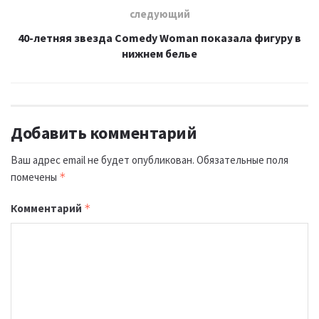
следующий
40-летняя звезда Comedy Woman показала фигуру в
нижнем белье
Добавить комментарий
Ваш адрес email не будет опубликован.
Обязательные поля
помечены
*
Комментарий
*