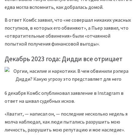
едва могла вспомнить, как добралась домой.
В ответ Комбс заявил, что «не совершал никаких ужасных
поступков, в которых его обвиняют», а Пьер заявил, что
«отвратительные обвинения» были «отчаянной
попыткой получения финансовой выгоды».
Декабрь 2023 года: Дидди все отрицает
6 декабря Комбс опубликовал заявление в Instagram в
ответ на шквал судебных исков.
«Хватит, — написал он, — последние несколько недель я
молча наблюдал, как люди пытались разрушить мою
личность, разрушить мою репутацию и мое наследие».