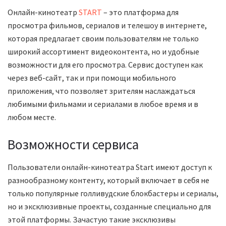
Онлайн-кинотеатр
START
– это платформа для
просмотра фильмов, сериалов и телешоу в интернете,
которая предлагает своим пользователям не только
широкий ассортимент видеоконтента, но и удобные
возможности для его просмотра. Сервис доступен как
через веб-сайт, так и при помощи мобильного
приложения, что позволяет зрителям наслаждаться
любимыми фильмами и сериалами в любое время и в
любом месте.
Возможности сервиса
Пользователи онлайн-кинотеатра Start имеют доступ к
разнообразному контенту, который включает в себя не
только популярные голливудские блокбастеры и сериалы,
но и эксклюзивные проекты, созданные специально для
этой платформы. Зачастую такие эксклюзивы