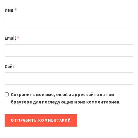
Имя
*
Email
*
Сайт
Сохранить моё имя, email и адрес сайта в этом
браузере для последующих моих комментариев.