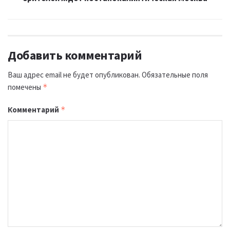
Добавить комментарий
Ваш адрес email не будет опубликован.
Обязательные поля
помечены
*
Комментарий
*