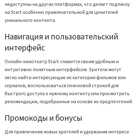
недоступны на других платформах, что делает подписку
на Start особенно привлекательной для ценителей
уникального контента.
Навигация и пользовательский
интерфейс
Онлайн-кинотеатр Start славится своим удобным и
интуитивно понятным интерфейсом. Зрители могут
легко найти интересующие их категории фильмов или
сериалов, воспользоваться поисковой строкой для
быстрого доступа к нужному контенту или просмотреть
рекомендации, подобранные на основе их предпочтений.
Промокоды и бонусы
Для привлечения новых зрителей и удержания интереса