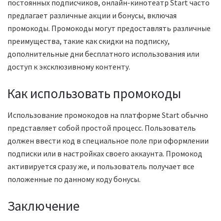
постоянных подписчиков, онлайн-кинотеатр Start часто
предлагает различные акции и бонусы, включая
промокоды. Промокоды могут предоставлять различные
преимущества, такие как скидки на подписку,
дополнительные дни бесплатного использования или
доступ к эксклюзивному контенту.
Как использовать промокоды
Использование промокодов на платформе Start обычно
представляет собой простой процесс. Пользователь
должен ввести код в специальное поле при оформлении
подписки или в настройках своего аккаунта. Промокод
активируется сразу же, и пользователь получает все
положенные по данному коду бонусы.
Заключение