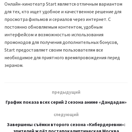
Онлайн-кинотеатр Start является отличным вариантом
для тех, кто ищет удобное и качественное решение для
просмотра фильмов и сериалов через интернет. С
постоянно обновляемым контентом, удобным
интерфейсом и возможностью использования
промокодов для получения дополнительных бонусов,
Start предоставляет своим пользователям все
необходимое для приятного времяпровождения перед
экраном.
предыдущий
График показа всех серий 2 сезона аниме «Дандадан»
следующий
Завершены съёмки второго сезона «Кибердеревни»:
зрителей ждёт постапокалиптическая Москва