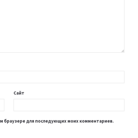
Сайт
этом браузере для последующих моих комментариев.