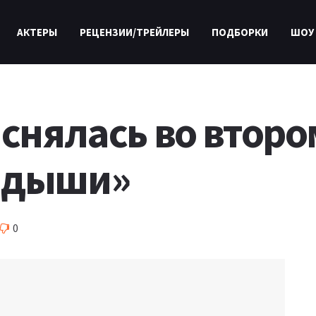
АКТЕРЫ
РЕЦЕНЗИИ/ТРЕЙЛЕРЫ
ПОДБОРКИ
ШОУ
 снялась во второ
ндыши»
0