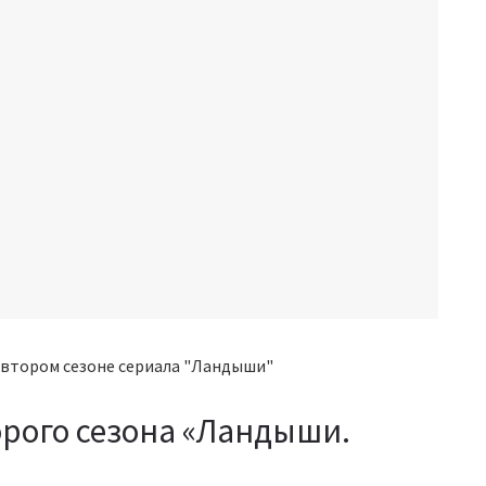
рого сезона «Ландыши.