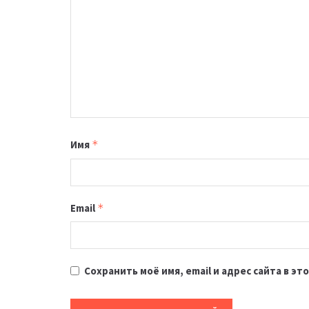
Имя
*
Email
*
Сохранить моё имя, email и адрес сайта в 