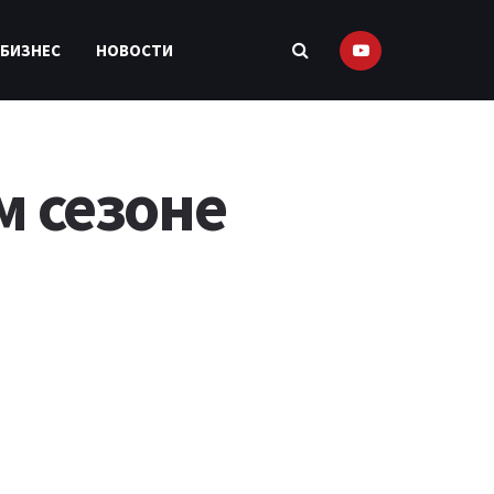
 БИЗНЕС
НОВОСТИ
м сезоне