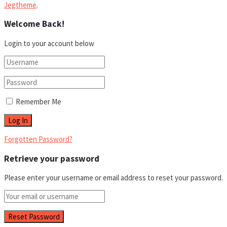
Jegtheme
.
Welcome Back!
Login to your account below
Remember Me
Forgotten Password?
Retrieve your password
Please enter your username or email address to reset your password.