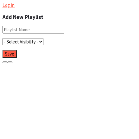
Log In
Add New Playlist