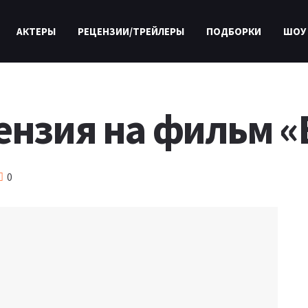
АКТЕРЫ
РЕЦЕНЗИИ/ТРЕЙЛЕРЫ
ПОДБОРКИ
ШОУ
цензия на фильм 
0