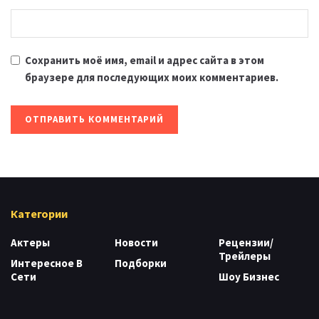
Сохранить моё имя, email и адрес сайта в этом
браузере для последующих моих комментариев.
Категории
Актеры
Новости
Рецензии/
Трейлеры
Интересное В
Подборки
Сети
Шоу Бизнес