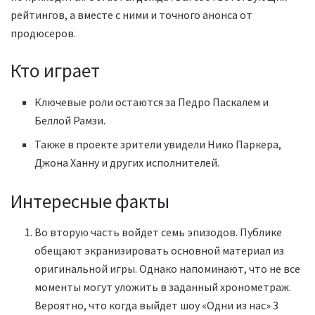
рейтингов, а вместе с ними и точного анонса от
продюсеров.
Кто играет
Ключевые роли остаются за Педро Паскалем и
Беллой Рамзи.
Также в проекте зрители увидели Нико Паркера,
Джона Ханну и других исполнителей.
Интересные факты
Во вторую часть войдет семь эпизодов. Публике
обещают экранизировать основной материал из
оригинальной игры. Однако напоминают, что не все
моменты могут уложить в заданный хронометраж.
Вероятно, что когда выйдет шоу «Одни из нас» 3