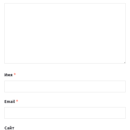
Имя
*
Email
*
Сайт