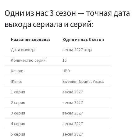
Одни из нас 3 сезон — точная дата
выхода сериала и серий:
Название сериала:
Одни из нас 3 сезон
Дата выхода:
весна 2027 года
Количество серий:
10
Канал:
HBO
Жанр:
Боевик, Драма, Ужасы
1 серия
весна 2027
2 серия
весна 2027
3 серия
весна 2027
4 серия
весна 2027
5 серия
весна 2027