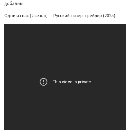
добавим.
Одни из нас (2 сезон) — Русский тизер-трейлер (2025)