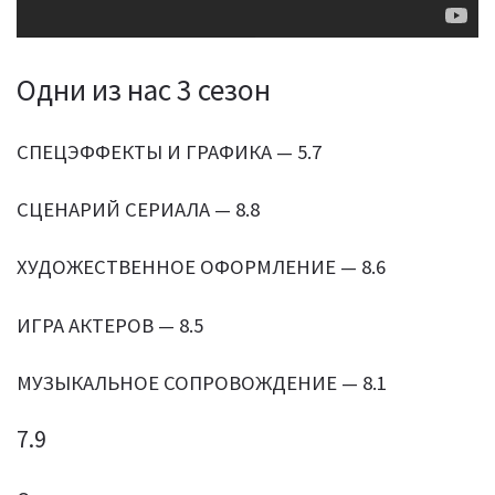
Одни из нас 3 сезон
СПЕЦЭФФЕКТЫ И ГРАФИКА — 5.7
СЦЕНАРИЙ СЕРИАЛА — 8.8
ХУДОЖЕСТВЕННОЕ ОФОРМЛЕНИЕ — 8.6
ИГРА АКТЕРОВ — 8.5
МУЗЫКАЛЬНОЕ СОПРОВОЖДЕНИЕ — 8.1
7.9