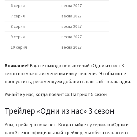
6 серия
весна 2027
7 серия
весна 2027
8 серия
весна 2027
9 серия
весна 2027
10 серия
весна 2027
Внимание!
В дате выхода новых серий «Одни из нас» 3
сезон возможны изменения или уточнения. Чтобы их не
пропустить, рекомендуем добавить наш сайт в закладки.
Узнайте у нас, когда появится: Патриот 5 сезон.
Трейлер «Одни из нас» 3 сезон
Увы, трейлера пока нет. Когда выйдет у сериала «Одни из
нас» 3 сезон официальный трейлер, мы обязательно его