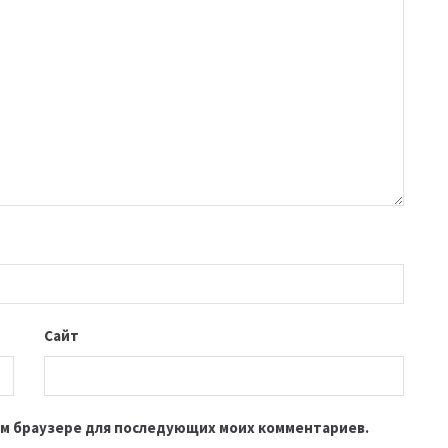
Сайт
этом браузере для последующих моих комментариев.