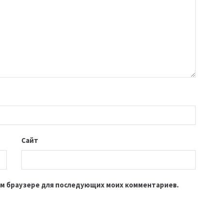
Сайт
этом браузере для последующих моих комментариев.