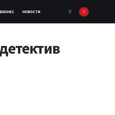
 БИЗНЕС
НОВОСТИ
 детектив