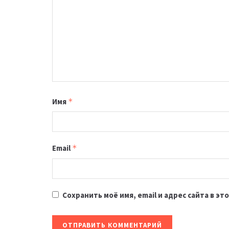
Имя
*
Email
*
Сохранить моё имя, email и адрес сайта в 