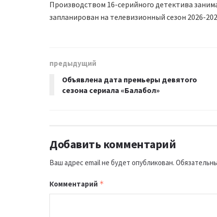
Производством 16-серийного детектива занима
запланирован на телевизионный сезон 2026-202
предыдущий
Объявлена дата премьеры девятого
сезона сериала «Балабол»
Добавить комментарий
Ваш адрес email не будет опубликован.
Обязательны
Комментарий
*